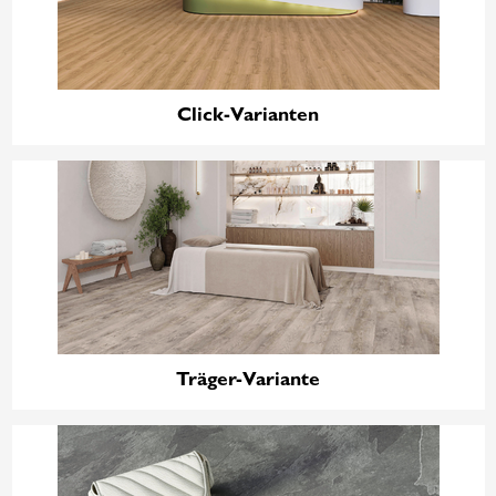
Click-Varianten
Träger-Variante