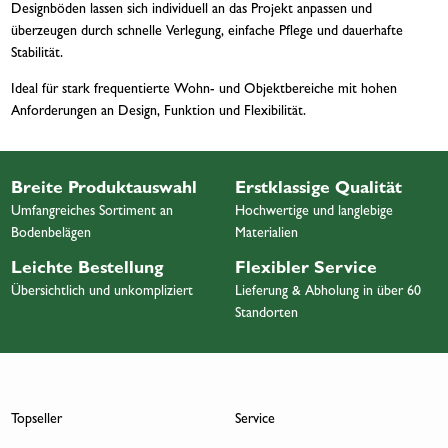
Designböden lassen sich individuell an das Projekt anpassen und
überzeugen durch schnelle Verlegung, einfache Pflege und dauerhafte
Stabilität.
Ideal für stark frequentierte Wohn- und Objektbereiche mit hohen
Anforderungen an Design, Funktion und Flexibilität.
Breite Produktauswahl
Erstklassige Qualität
Umfangreiches Sortiment an
Hochwertige und langlebige
Bodenbelägen
Materialien
Leichte Bestellung
Flexibler Service
Übersichtlich und unkompliziert
Lieferung & Abholung in über 60
Standorten
Topseller
Service