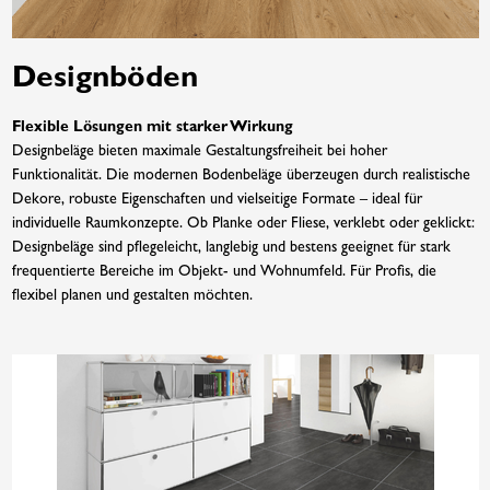
Designböden
Flexible Lösungen mit starker Wirkung
Designbeläge bieten maximale Gestaltungsfreiheit bei hoher
Funktionalität. Die modernen Bodenbeläge überzeugen durch realistische
Dekore, robuste Eigenschaften und vielseitige Formate – ideal für
individuelle Raumkonzepte. Ob Planke oder Fliese, verklebt oder geklickt:
Designbeläge sind pflegeleicht, langlebig und bestens geeignet für stark
frequentierte Bereiche im Objekt- und Wohnumfeld. Für Profis, die
flexibel planen und gestalten möchten.