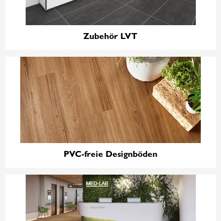
Zubehör LVT
PVC-freie Designböden