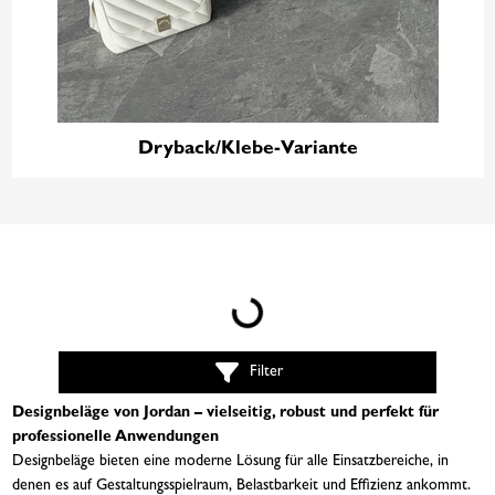
Dryback/Klebe-Variante
Loading...
Filter
Designbeläge von Jordan – vielseitig, robust und perfekt für
professionelle Anwendungen
Designbeläge bieten eine moderne Lösung für alle Einsatzbereiche, in
denen es auf Gestaltungsspielraum, Belastbarkeit und Effizienz ankommt.