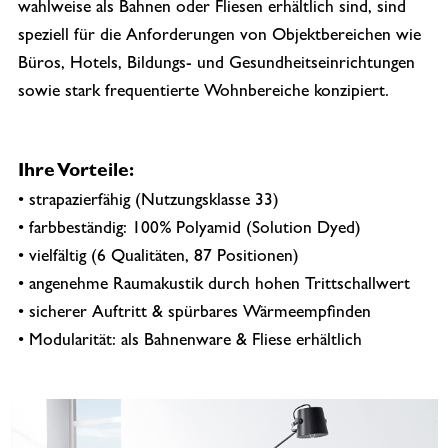
wahlweise als Bahnen oder Fliesen erhältlich sind, sind
speziell für die Anforderungen von Objektbereichen wie
Büros, Hotels, Bildungs- und Gesundheitseinrichtungen
sowie stark frequentierte Wohnbereiche konzipiert.
Ihre Vorteile:
• strapazierfähig (Nutzungsklasse 33)
• farbbeständig: 100% Polyamid (Solution Dyed)
• vielfältig (6 Qualitäten, 87 Positionen)
• angenehme Raumakustik durch hohen Trittschallwert
• sicherer Auftritt & spürbares Wärmeempfinden
• Modularität: als Bahnenware & Fliese erhältlich