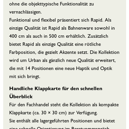
ohne die objekttypische Funktionalität zu
vernachlässigen.
Funktional und flexibel präsentiert sich Rapid. Als
einzige Qualität ist Rapid als Bahnenware sowohl in
400 cm als auch in 500 cm erhältlich. Zusätzlich
bietet Rapid als einzige Qualität eine rötliche
Farbposition, die gezielt Akzente setzt. Die Kollektion
wird um Urban als gänzlich neue Qualität erweitert,
die mit 14 Positionen eine neue Haptik und Optik
mit sich bringt.
Handliche Klappkarte für den schnellen
Überblick
Für den Fachhandel steht die Kollektion als kompakte
Klappkarte (ca. 30 × 30 cm) zur Verfügung.
Sie enthält alle lagergeführten Positionen und bietet