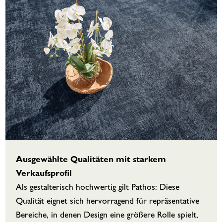
Ausgewählte Qualitäten mit starkem
Verkaufsprofil
Als gestalterisch hochwertig gilt Pathos: Diese
Qualität eignet sich hervorragend für repräsentative
Bereiche, in denen Design eine größere Rolle spielt,