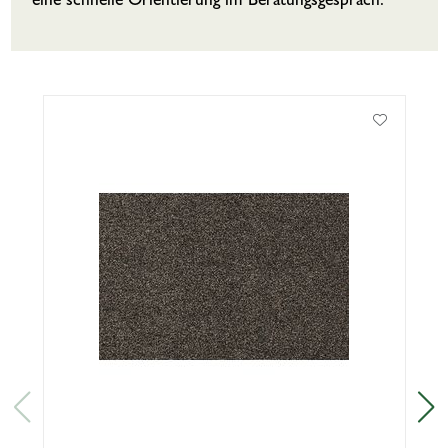
eine schnelle Orientierung im Beratungsgespräch.