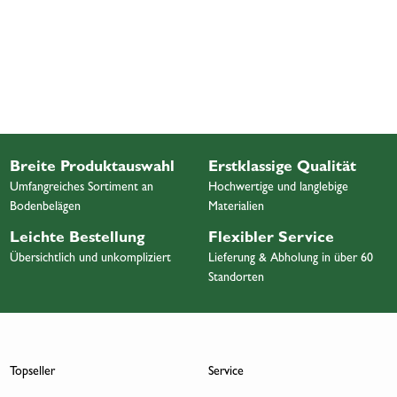
Breite Produktauswahl
Erstklassige Qualität
Umfangreiches Sortiment an
Hochwertige und langlebige
Bodenbelägen
Materialien
Leichte Bestellung
Flexibler Service
Übersichtlich und unkompliziert
Lieferung & Abholung in über 60
Standorten
Topseller
Service