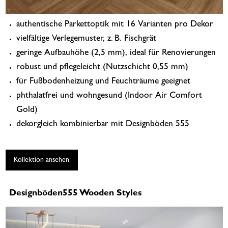
authentische Parkettoptik mit 16 Varianten pro Dekor
vielfältige Verlegemuster, z. B. Fischgrät
geringe Aufbauhöhe (2,5 mm), ideal für Renovierungen
robust und pflegeleicht (Nutzschicht 0,55 mm)
für Fußbodenheizung und Feuchträume geeignet
phthalatfrei und wohngesund (Indoor Air Comfort
Gold)
dekorgleich kombinierbar mit Designböden 555
Kollektion ansehen
Designböden555 Wooden Styles