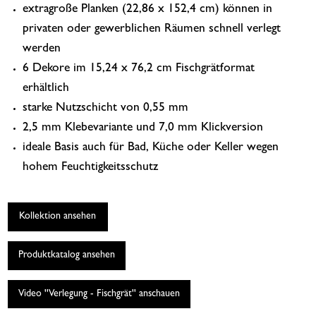
extragroße Planken (22,86 x 152,4 cm) können in
privaten oder gewerblichen Räumen schnell verlegt
werden
6 Dekore im 15,24 x 76,2 cm Fischgrätformat
erhältlich
starke Nutzschicht von 0,55 mm
2,5 mm Klebevariante und 7,0 mm Klickversion
ideale Basis auch für Bad, Küche oder Keller wegen
hohem Feuchtigkeitsschutz
Kollektion ansehen
Produktkatalog ansehen
Video ''Verlegung - Fischgrät'' anschauen