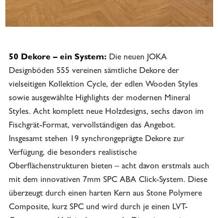
50 Dekore – ein System:
Die neuen JOKA
Designböden 555 vereinen sämtliche Dekore der
vielseitigen Kollektion Cycle, der edlen Wooden Styles
sowie ausgewählte Highlights der modernen Mineral
Styles. Acht komplett neue Holzdesigns, sechs davon im
Fischgrät-Format, vervollständigen das Angebot.
Insgesamt stehen 19 synchrongeprägte Dekore zur
Verfügung, die besonders realistische
Oberflächenstrukturen bieten – acht davon erstmals auch
mit dem innovativen 7mm SPC ABA Click-System. Diese
überzeugt durch einen harten Kern aus Stone Polymere
Composite, kurz SPC und wird durch je einen LVT-