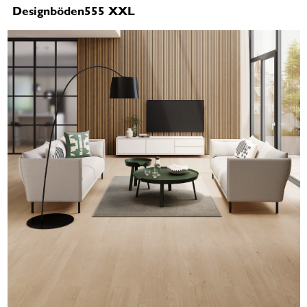
Designböden555 XXL