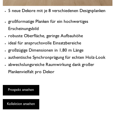
5 neue Dekore mit je 8 verschiedenen Designplanken
großformatige Planken für ein hochwertiges
Erscheinungsbild
robuste Oberfläche, geringe Aufbauhöhe
ideal für anspruchsvolle Einsatzbereiche
großzügige Dimensionen in 1,80 m Länge
authentische Synchronprägung für echten Holz-Look
abwechslungsreiche Raumwirkung dank großer
Plankenvielfalt pro Dekor
Prospekt ansehen
Kollektion ansehen