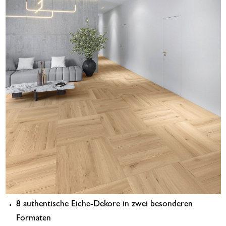
8 authentische Eiche-Dekore in zwei besonderen
Formaten