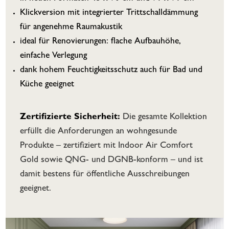
Klickversion mit integrierter Trittschalldämmung
für angenehme Raumakustik
ideal für Renovierungen: flache Aufbauhöhe,
einfache Verlegung
dank hohem Feuchtigkeitsschutz auch für Bad und
Küche geeignet
Zertifizierte Sicherheit:
Die gesamte Kollektion
erfüllt die Anforderungen an wohngesunde
Produkte – zertifiziert mit Indoor Air Comfort
Gold sowie QNG- und DGNB-konform – und ist
damit bestens für öffentliche Ausschreibungen
geeignet.