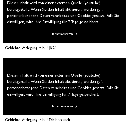
Dieser Inhalt wird von einer externen Quelle (youtu.be)
bereitgestellt. Wenn Sie den Inhalt aktivieren, werden ggf.
personenbezogene Daten verarbeitet und Cookies gesetzt. Falls Sie
einwilligen, wird Ihre Einwilligung für 7 Tage gespeichert.
Inhalt aktivieren
Geklebte Verlegung MinU JK26
Wir brauchen Ihre Einwilligung
Dieser Inhalt wird von einer externen Quelle (youtu.be)
bereitgestellt. Wenn Sie den Inhalt aktivieren, werden ggf.
personenbezogene Daten verarbeitet und Cookies gesetzt. Falls Sie
einwilligen, wird Ihre Einwilligung für 7 Tage gespeichert.
Inhalt aktivieren
Geklebte Verlegung MinU Dielentausch