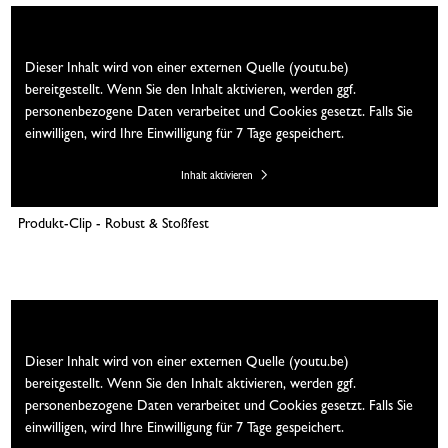
Wir brauchen Ihre Einwilligung
Dieser Inhalt wird von einer externen Quelle (youtu.be)
bereitgestellt. Wenn Sie den Inhalt aktivieren, werden ggf.
personenbezogene Daten verarbeitet und Cookies gesetzt. Falls Sie
einwilligen, wird Ihre Einwilligung für 7 Tage gespeichert.
Inhalt aktivieren
Produkt-Clip - Robust & Stoßfest
Wir brauchen Ihre Einwilligung
Dieser Inhalt wird von einer externen Quelle (youtu.be)
bereitgestellt. Wenn Sie den Inhalt aktivieren, werden ggf.
personenbezogene Daten verarbeitet und Cookies gesetzt. Falls Sie
einwilligen, wird Ihre Einwilligung für 7 Tage gespeichert.