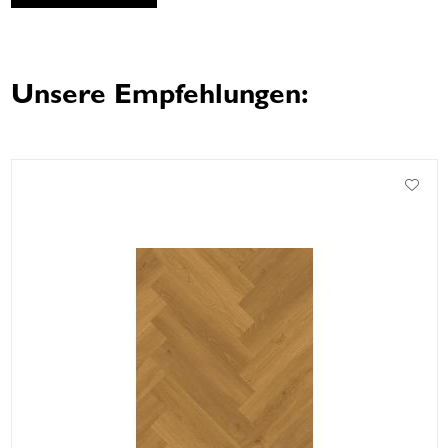
Unsere Empfehlungen: