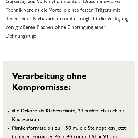
Gegenzug aus Vollvinyl ummantelt. Diese innovative
Technik vereint die Vorteile eines festen Trägers mit
denen einer Klebevariante und ermöglicht die Verlegung
von größeren Flächen ohne Einbringung einer
Dehnungsfuge.
Verarbeitung ohne
Kompromisse:
alle Dekore als Klebevariante, 23 zusätzlich auch als
Klickversion
Plankenformate bis zu 1,50 m, die Steinoptiken jetzt
in neuen Formaten 45 x 90 cm und 91 x 91 cm