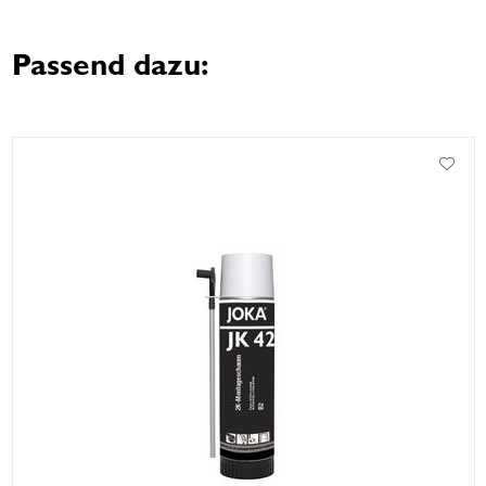
Passend dazu: