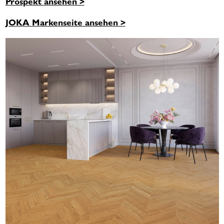
Prospekt ansehen >
JOKA Markenseite ansehen >