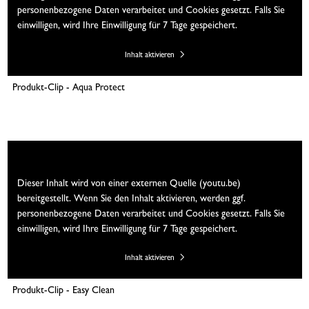
personenbezogene Daten verarbeitet und Cookies gesetzt. Falls Sie
einwilligen, wird Ihre Einwilligung für 7 Tage gespeichert.
Inhalt aktivieren
Produkt-Clip - Aqua Protect
Wir brauchen Ihre Einwilligung
Dieser Inhalt wird von einer externen Quelle (youtu.be)
bereitgestellt. Wenn Sie den Inhalt aktivieren, werden ggf.
personenbezogene Daten verarbeitet und Cookies gesetzt. Falls Sie
einwilligen, wird Ihre Einwilligung für 7 Tage gespeichert.
Inhalt aktivieren
Produkt-Clip - Easy Clean