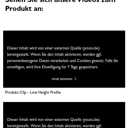
Sehen Sie sich unsere Videos zum
Produkt an:
Wir brauchen Ihre Einwilligung
Dieser Inhalt wird von einer externen Quelle (youtu.be)
bereitgestellt. Wenn Sie den Inhalt aktivieren, werden ggf.
personenbezogene Daten verarbeitet und Cookies gesetzt. Falls Sie
einwilligen, wird Ihre Einwilligung für 7 Tage gespeichert.
Inhalt aktivieren
Produkt-Clip - Low Height Profile
Wir brauchen Ihre Einwilligung
Dieser Inhalt wird von einer externen Quelle (youtu.be)
bereitgestellt. Wenn Sie den Inhalt aktivieren, werden ggf.