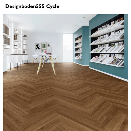
Designböden555 Cycle