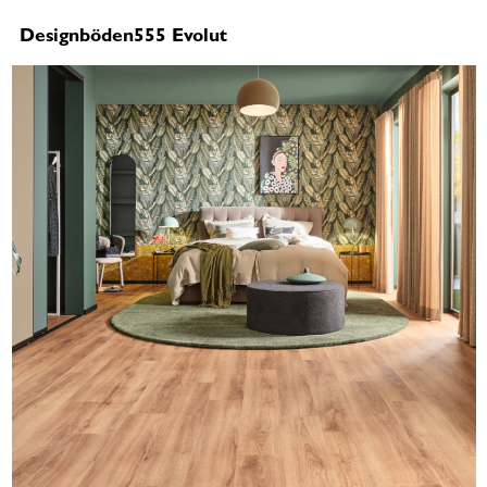
Designböden555 Evolut