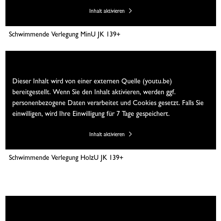
Inhalt aktivieren
Schwimmende Verlegung MinU JK 139+
Wir brauchen Ihre Einwilligung
Dieser Inhalt wird von einer externen Quelle (youtu.be)
bereitgestellt. Wenn Sie den Inhalt aktivieren, werden ggf.
personenbezogene Daten verarbeitet und Cookies gesetzt. Falls Sie
einwilligen, wird Ihre Einwilligung für 7 Tage gespeichert.
Inhalt aktivieren
Schwimmende Verlegung HolzU JK 139+
Wir brauchen Ihre Einwilligung