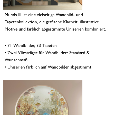
Murals III ist eine vielseitige Wandbild- und
Tapetenkollektion, die grafische Klarheit, illustrative
Motive und farblich abgestimmte Uniserien kombiniert.
• 71 Wandbilder, 33 Tapeten
• Zwei Vliesträger für Wandbilder: Standard &
Wunschmaß
• Uniserien farblich auf Wandbilder abgestimmt