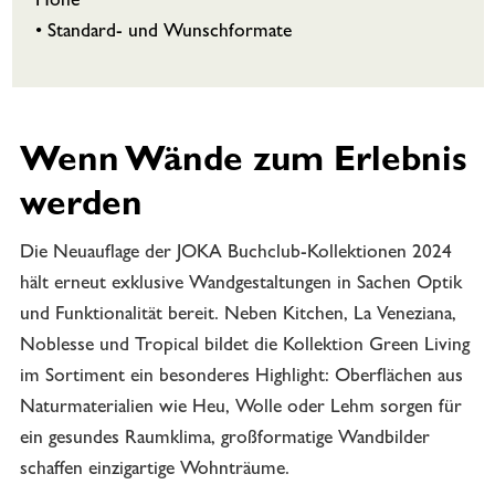
Höhe
• Standard- und Wunschformate
Wenn Wände zum Erlebnis
werden
Die Neuauflage der JOKA Buchclub-Kollektionen 2024
hält erneut exklusive Wandgestaltungen in Sachen Optik
und Funktionalität bereit. Neben Kitchen, La Veneziana,
Noblesse und Tropical bildet die Kollektion Green Living
im Sortiment ein besonderes Highlight: Oberflächen aus
Naturmaterialien wie Heu, Wolle oder Lehm sorgen für
ein gesundes Raumklima, großformatige Wandbilder
schaffen einzigartige Wohnträume.