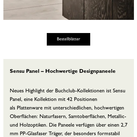
Bestellblätter
Sensu Panel – Hochwertige Designpaneele
Neues Highlight der Buchclub-Kollektionen ist Sensu
Panel, eine Kollektion mit 42 Positionen
als Plattenware mit unterschiedlichen, hochwertigen
Oberflächen: Naturfasern, Samtoberflächen, Metallic-
und Holzoptiken. Die Paneele verfügen über einen 2,7
mm PP-Glasfaser Träger, der besonders formstabil