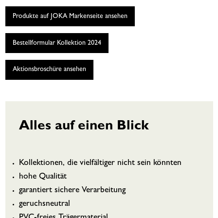
Produkte auf JOKA Markenseite ansehen
Bestellformular Kollektion 2024
Aktionsbroschüre ansehen
Alles auf einen Blick
Kollektionen, die vielfältiger nicht sein könnten
hohe Qualität
garantiert sichere Verarbeitung
geruchsneutral
PVC-freies Trägermaterial