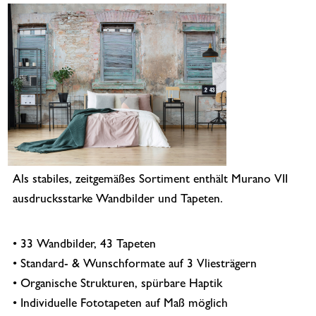
Als stabiles, zeitgemäßes Sortiment enthält Murano VII
ausdrucksstarke Wandbilder und Tapeten.
• 33 Wandbilder, 43 Tapeten
• Standard- & Wunschformate auf 3 Vliesträgern
• Organische Strukturen, spürbare Haptik
• Individuelle Fototapeten auf Maß möglich