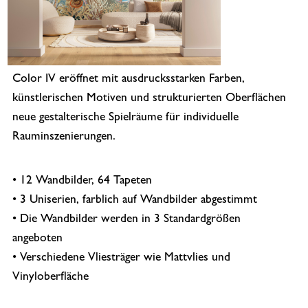
Color IV eröffnet mit ausdrucksstarken Farben,
künstlerischen Motiven und strukturierten Oberflächen
neue gestalterische Spielräume für individuelle
Rauminszenierungen.
• 12 Wandbilder, 64 Tapeten
• 3 Uniserien, farblich auf Wandbilder abgestimmt
• Die Wandbilder werden in 3 Standardgrößen
angeboten
• Verschiedene Vliesträger wie Mattvlies und
Vinyloberfläche