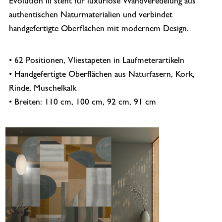
Evolution III steht für luxuriöse Wandveredelung aus
authentischen Naturmaterialien und verbindet
handgefertigte Oberflächen mit modernem Design.
• 62 Positionen, Vliestapeten in Laufmeterartikeln
• Handgefertigte Oberflächen aus Naturfasern, Kork,
Rinde, Muschelkalk
• Breiten: 110 cm, 100 cm, 92 cm, 91 cm