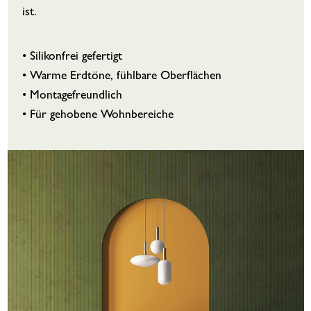
ist.
• Silikonfrei gefertigt
• Warme Erdtöne, fühlbare Oberflächen
• Montagefreundlich
• Für gehobene Wohnbereiche