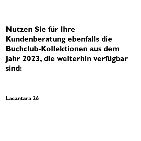
Nutzen Sie für Ihre
Kundenberatung ebenfalls die
Buchclub-Kollektionen aus dem
Jahr 2023, die weiterhin verfügbar
sind:
Lacantara 26