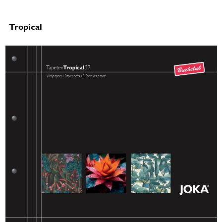
Tropical