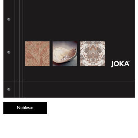
Noblesse