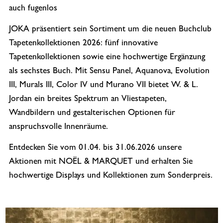
auch fugenlos
JOKA präsentiert sein Sortiment um die neuen Buchclub
Tapetenkollektionen 2026: fünf innovative
Tapetenkollektionen sowie eine hochwertige Ergänzung
als sechstes Buch. Mit Sensu Panel, Aquanova, Evolution
III, Murals III, Color IV und Murano VII bietet W. & L.
Jordan ein breites Spektrum an Vliestapeten,
Wandbildern und gestalterischen Optionen für
anspruchsvolle Innenräume.
Entdecken Sie vom 01.04. bis 31.06.2026 unsere
Aktionen mit NOËL & MARQUET und erhalten Sie
hochwertige Displays und Kollektionen zum Sonderpreis.