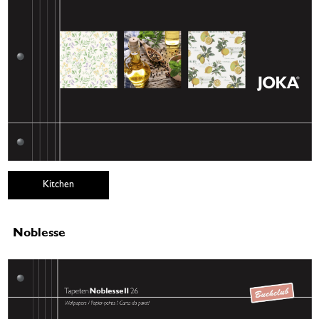
Kitchen
Noblesse