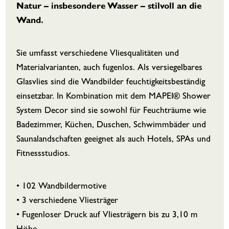
Natur – insbesondere Wasser – stilvoll an die
Wand.
Sie umfasst verschiedene Vliesqualitäten und
Materialvarianten, auch fugenlos. Als versiegelbares
Glasvlies sind die Wandbilder feuchtigkeitsbeständig
einsetzbar. In Kombination mit dem MAPEI® Shower
System Decor sind sie sowohl für Feuchträume wie
Badezimmer, Küchen, Duschen, Schwimmbäder und
Saunalandschaften geeignet als auch Hotels, SPAs und
Fitnessstudios.
• 102 Wandbildermotive
• 3 verschiedene Vliesträger
• Fugenloser Druck auf Vliesträgern bis zu 3,10 m