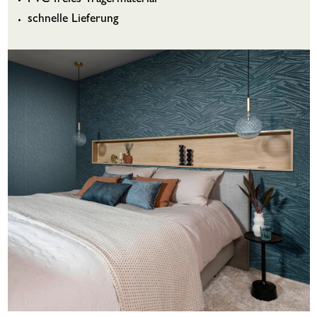
schnelle Lieferung