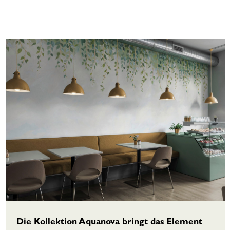
Die Kollektion Aquanova bringt das Element