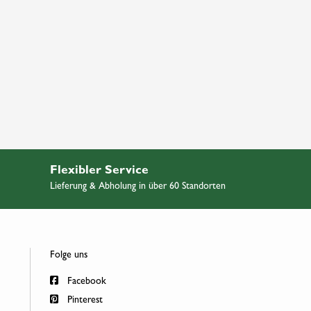
Flexibler Service
Lieferung & Abholung in über 60 Standorten
Folge uns
Facebook
Pinterest