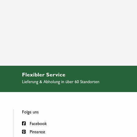
Flexibler Service
Lieferung & Abholung in über 60 Standorten
Folge uns
Facebook
Pinterest