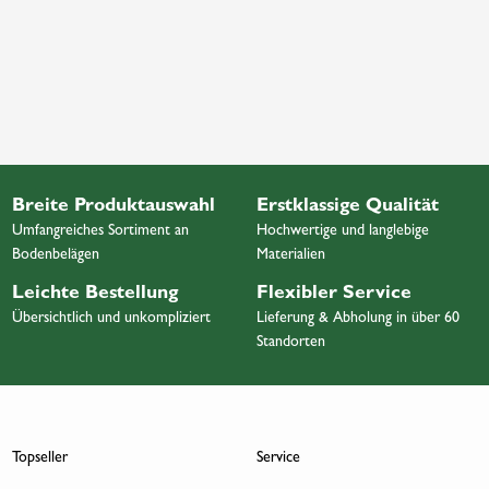
Breite Produktauswahl
Erstklassige Qualität
Umfangreiches Sortiment an
Hochwertige und langlebige
Bodenbelägen
Materialien
Leichte Bestellung
Flexibler Service
Übersichtlich und unkompliziert
Lieferung & Abholung in über 60
Standorten
Topseller
Service