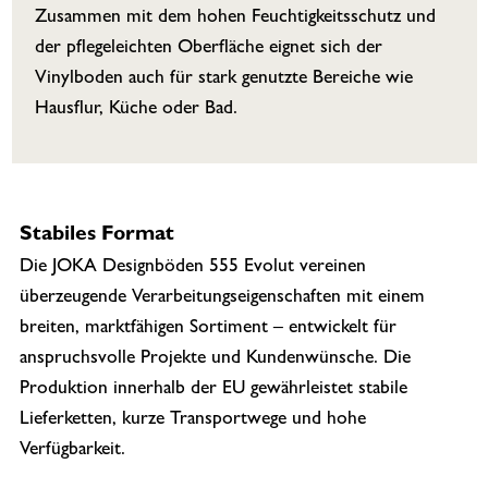
Zusammen mit dem hohen Feuchtigkeitsschutz und
der pflegeleichten Oberfläche eignet sich der
Vinylboden auch für stark genutzte Bereiche wie
Hausflur, Küche oder Bad.
Stabiles Format
Die JOKA Designböden 555 Evolut vereinen
überzeugende Verarbeitungseigenschaften mit einem
breiten, marktfähigen Sortiment – entwickelt für
anspruchsvolle Projekte und Kundenwünsche. Die
Produktion innerhalb der EU gewährleistet stabile
Lieferketten, kurze Transportwege und hohe
Verfügbarkeit.