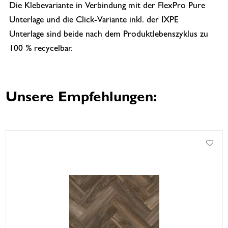
Die Klebevariante in Verbindung mit der FlexPro Pure
Unterlage und die Click-Variante inkl. der IXPE
Unterlage sind beide nach dem Produktlebenszyklus zu
100 % recycelbar.
Unsere Empfehlungen: