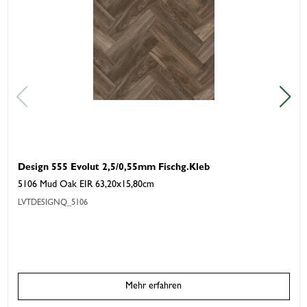
Design 555 Evolut 2,5/0,55mm Fischg.Kleb
5106 Mud Oak EIR 63,20x15,80cm
LVTDESIGNQ_5106
Mehr erfahren