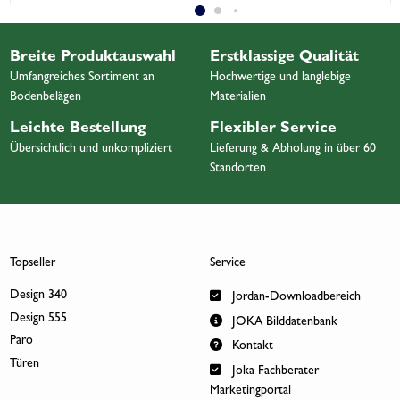
Breite Produktauswahl
Erstklassige Qualität
Umfangreiches Sortiment an
Hochwertige und langlebige
Bodenbelägen
Materialien
Leichte Bestellung
Flexibler Service
Übersichtlich und unkompliziert
Lieferung & Abholung in über 60
Standorten
Topseller
Service
Design 340
Jordan-Downloadbereich
Design 555
JOKA Bilddatenbank
Paro
Kontakt
Türen
Joka Fachberater
Marketingportal