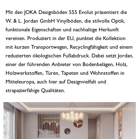
Mit den JOKA Designböden 555 Evolut präsentiert die
W. & L. Jordan GmbH Vinylböden, die stilvolle Optik,
funktionale Eigenschaften und nachhaltige Herkunft
vereinen. Produziert in der EU, punktet die Kollektion
mit kurzen Transportwegen, Recyclingfähigkeit und einem
reduzierten ökologischen Fußabdruck. Dabei setzt Jordan,
einer der führenden Anbieter von Bodenbelägen, Holz,
Holzwerkstoffen, Türen, Tapeten und Wohnstoffen in
Mitteleuropa, auch hier auf Designvielfalt und
strapazierfähige Qualitäten.