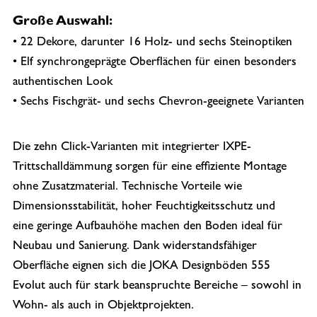
Große Auswahl:
• 22 Dekore, darunter 16 Holz- und sechs Steinoptiken
• Elf synchrongeprägte Oberflächen für einen besonders
authentischen Look
• Sechs Fischgrät- und sechs Chevron-geeignete Varianten
Die zehn Click-Varianten mit integrierter IXPE-
Trittschalldämmung sorgen für eine effiziente Montage
ohne Zusatzmaterial. Technische Vorteile wie
Dimensionsstabilität, hoher Feuchtigkeitsschutz und
eine geringe Aufbauhöhe machen den Boden ideal für
Neubau und Sanierung. Dank widerstandsfähiger
Oberfläche eignen sich die JOKA Designböden 555
Evolut auch für stark beanspruchte Bereiche – sowohl in
Wohn- als auch in Objektprojekten.