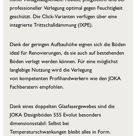
hoher Alltagstauglichkeit: robust, pflegeleicht und bei
professioneller Verlegung optimal gegen Feuchtigkeit
geschützt. Die Click-Varianten verfügen über eine
integrierte Trittschalldämmung (IXPE).
Dank der geringen Aufbauhöhe eignen sich die Böden
ideal für Renovierungen, da sie auch auf bestehenden
Böden verlegt werden können. Für eine möglichst
langlebige Nutzung wird die Verlegung
von kompetenten Profihandwerkern wie den JOKA
Fachberatern empfohlen.
Dank eines doppelten Glasfasergewebes sind die
JOKA Designböden 555 Evolut besonders
dimensionsstabil: Selbst bei
Temperaturschwankungen bleibt alles in Form.