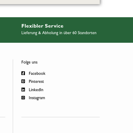
Flexibler Service
Lieferung & Abholung in über 60 Standorten
Folge uns
Facebook
Pinterest
LinkedIn
Instagram