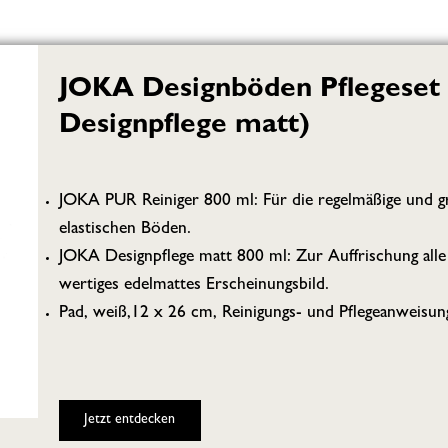
JOKA Designböden Pflegeset 
Designpflege matt)
JOKA PUR Reiniger 800 ml: Für die regelmäßige und g
elastischen Böden.
JOKA Designpflege matt 800 ml: Zur Auffrischung alle
wertiges edelmattes Erscheinungsbild.
Pad, weiß,12 x 26 cm, Reinigungs- und Pflegeanweisu
Jetzt entdecken