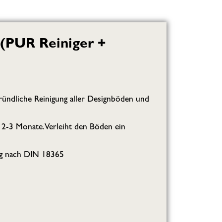
(PUR Reiniger +
ründliche Reinigung aller Designböden und
 2-3 Monate.Verleiht den Böden ein
ng nach DIN 18365