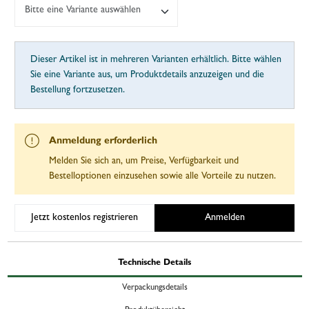
Bitte eine Variante auswählen
Dieser Artikel ist in mehreren Varianten erhältlich. Bitte wählen
Sie eine Variante aus, um Produktdetails anzuzeigen und die
Bestellung fortzusetzen.
Anmeldung erforderlich
Melden Sie sich an, um Preise, Verfügbarkeit und
Bestelloptionen einzusehen sowie alle Vorteile zu nutzen.
Jetzt kostenlos registrieren
Anmelden
Technische Details
Verpackungsdetails