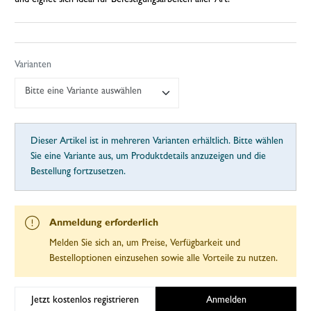
Varianten
Bitte eine Variante auswählen
Dieser Artikel ist in mehreren Varianten erhältlich. Bitte wählen
Sie eine Variante aus, um Produktdetails anzuzeigen und die
Bestellung fortzusetzen.
Anmeldung erforderlich
Melden Sie sich an, um Preise, Verfügbarkeit und
Bestelloptionen einzusehen sowie alle Vorteile zu nutzen.
Jetzt kostenlos registrieren
Anmelden