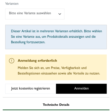
Varianten
Bitte eine Variante auswählen
Dieser Artikel ist in mehreren Varianten erhältlich. Bitte wählen
Sie eine Variante aus, um Produktdetails anzuzeigen und die
Bestellung fortzusetzen.
Anmeldung erforderlich
Melden Sie sich an, um Preise, Verfügbarkeit und
Bestelloptionen einzusehen sowie alle Vorteile zu nutzen.
Jetzt kostenlos registrieren
Anmelden
Technische Details