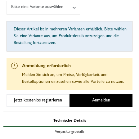
Bitte eine Variante auswählen
Dieser Artikel ist in mehreren Varianten erhältlich. Bitte wählen
Sie eine Variante aus, um Produktdetails anzuzeigen und die
Bestellung fortzusetzen.
Anmeldung erforderlich
Melden Sie sich an, um Preise, Verfügbarkeit und
Bestelloptionen einzusehen sowie alle Vorteile zu nutzen.
Jetzt kostenlos registrieren
Anmelden
Technische Details
Verpackungsdetails