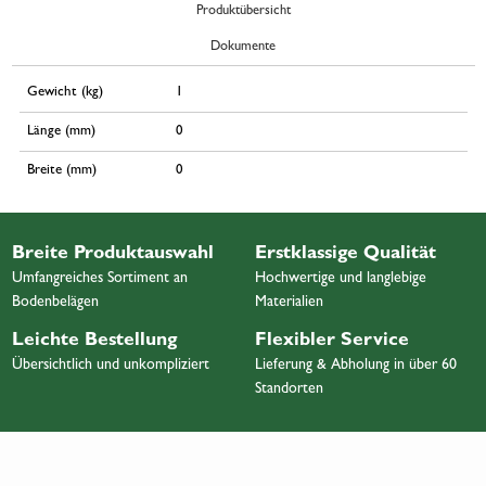
Produktübersicht
Dokumente
Gewicht (kg)
1
Länge (mm)
0
Breite (mm)
0
Breite Produktauswahl
Erstklassige Qualität
Umfangreiches Sortiment an
Hochwertige und langlebige
Bodenbelägen
Materialien
Leichte Bestellung
Flexibler Service
Übersichtlich und unkompliziert
Lieferung & Abholung in über 60
Standorten