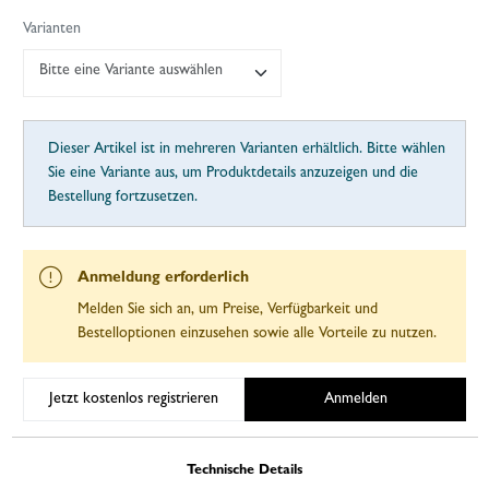
Varianten
Bitte eine Variante auswählen
Dieser Artikel ist in mehreren Varianten erhältlich. Bitte wählen
Sie eine Variante aus, um Produktdetails anzuzeigen und die
Bestellung fortzusetzen.
Anmeldung erforderlich
Melden Sie sich an, um Preise, Verfügbarkeit und
Bestelloptionen einzusehen sowie alle Vorteile zu nutzen.
Jetzt kostenlos registrieren
Anmelden
Technische Details