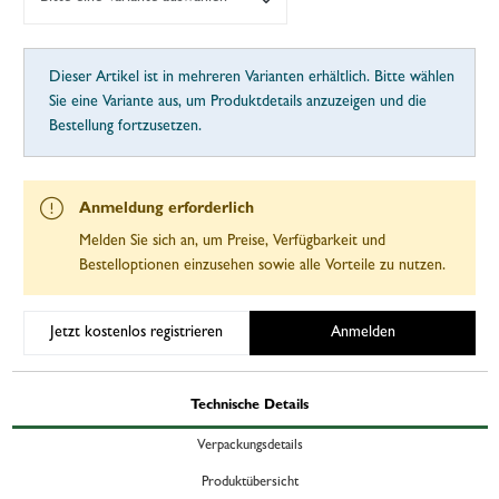
Dieser Artikel ist in mehreren Varianten erhältlich. Bitte wählen
Sie eine Variante aus, um Produktdetails anzuzeigen und die
Bestellung fortzusetzen.
Anmeldung erforderlich
Melden Sie sich an, um Preise, Verfügbarkeit und
Bestelloptionen einzusehen sowie alle Vorteile zu nutzen.
Jetzt kostenlos registrieren
Anmelden
Technische Details
Verpackungsdetails
Produktübersicht