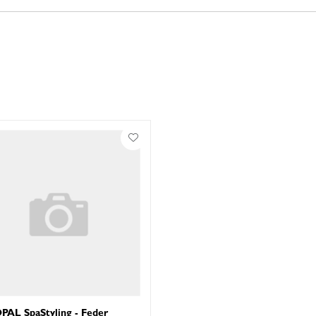
PAL SpaStyling - Feder