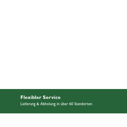
Flexibler Service
Lieferung & Abholung in über 60 Standorten