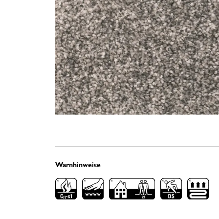
Warnhinweise