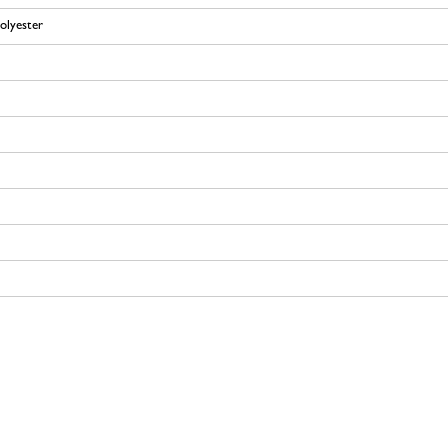
olyester