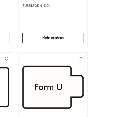
ZUBSILBODN_130U
Mehr erfahren