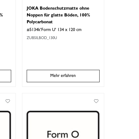
JOKA Bodenschutzmatte ohne
0%
Noppen für glatte Böden, 100%
Polycarbonat
#5134k'Form U' 134 x 120 cm
ZUBSILBOD_130U
Mehr erfahren