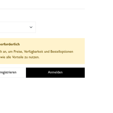
rforderlich
ch an, um Preise, Verfügbarkeit und Bestelloptionen
wie alle Vorteile zu nutzen.
registrieren
Anmelden