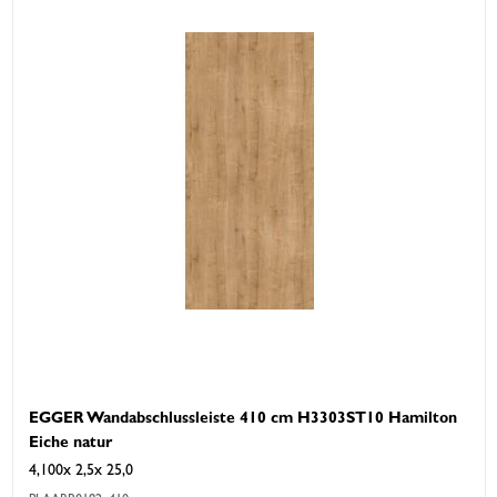
EGGER Wandabschlussleiste 410 cm H3303ST10 Hamilton
Eiche natur
4,100x 2,5x 25,0