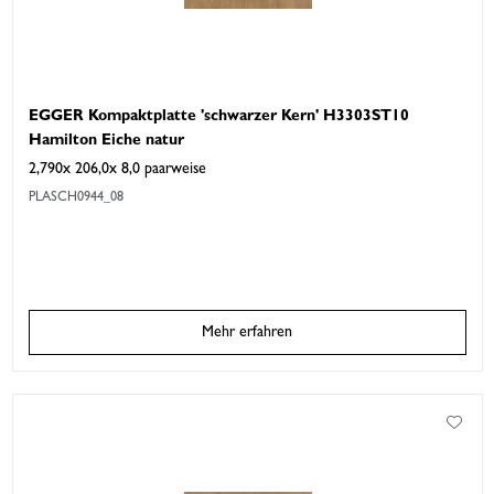
EGGER Kompaktplatte 'schwarzer Kern' H3303ST10
Hamilton Eiche natur
2,790x 206,0x 8,0 paarweise
PLASCH0944_08
Mehr erfahren