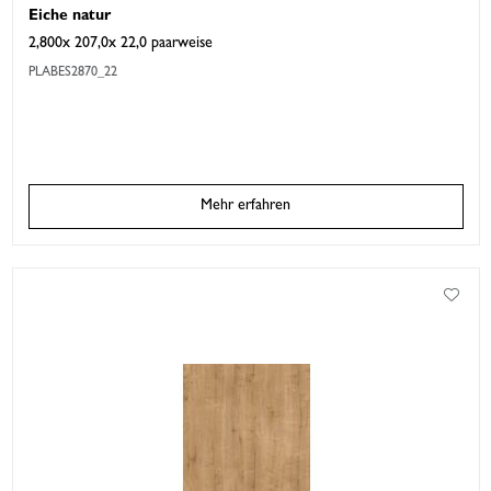
Eiche natur
2,800x 207,0x 22,0 paarweise
PLABES2870_22
Mehr erfahren