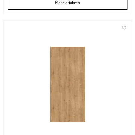
Mehr erfahren