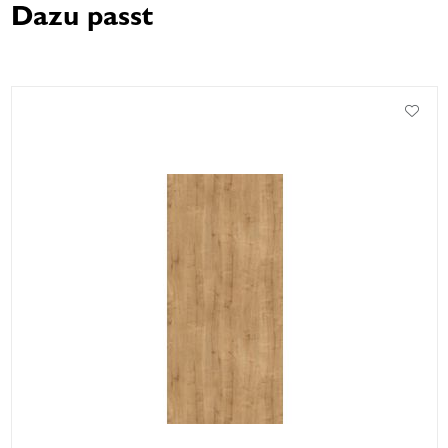
Dazu passt