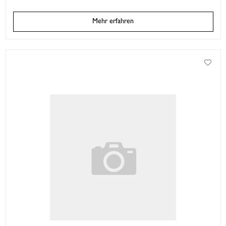
Mehr erfahren