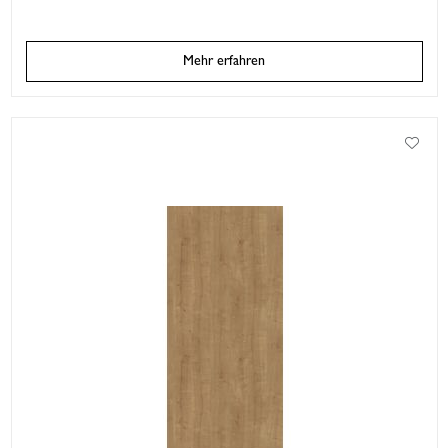
Mehr erfahren