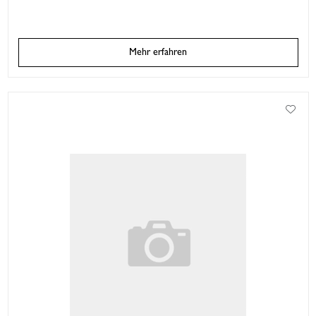
Mehr erfahren