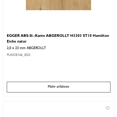
EGGER ABS-Si.-Kante ABGEROLLT H3303 ST10 Hamilton
Eiche natur
2,0 x 23 mm ABGEROLLT
PLASOE166_2023
Mehr erfahren