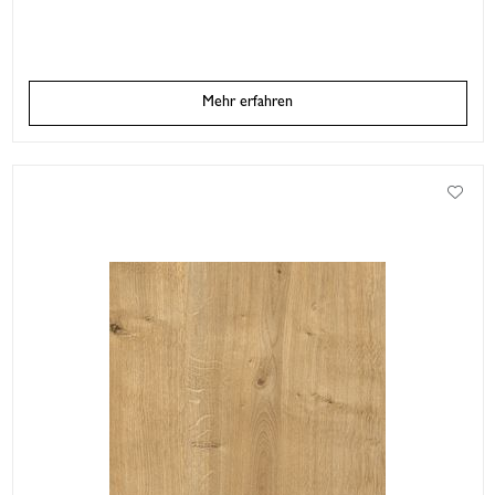
Mehr erfahren