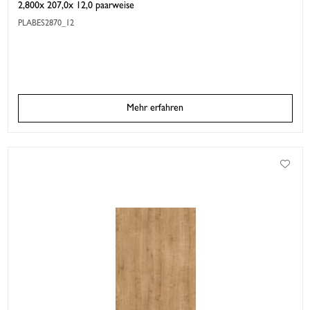
2,800x 207,0x 12,0 paarweise
PLABES2870_12
Mehr erfahren