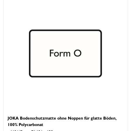
JOKA Bodenschutzmatte ohne Noppen für glatte Böden,
100% Polycarbonat