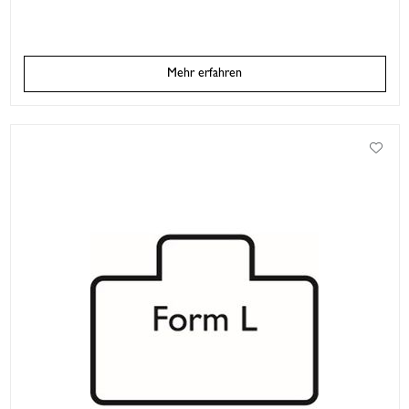
Mehr erfahren