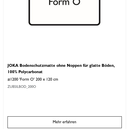
JOKA Bodenschutzmatte ohne Noppen für glatte Böden,
100% Polycarbonat
#1200 'Form O' 200 x 120 cm
ZUBSILBOD_200O
Mehr erfahren