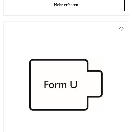
Mehr erfahren