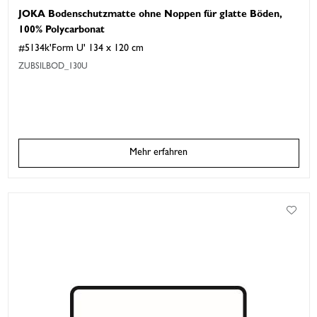
JOKA Bodenschutzmatte ohne Noppen für glatte Böden,
100% Polycarbonat
#5134k'Form U' 134 x 120 cm
ZUBSILBOD_130U
Mehr erfahren