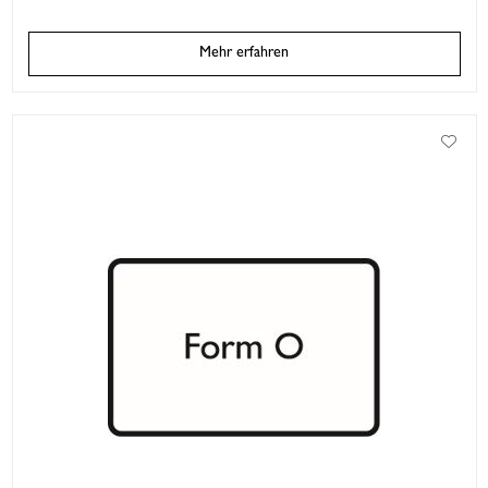
Mehr erfahren