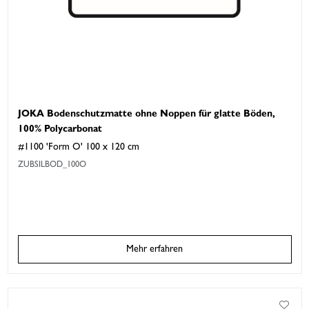
JOKA Bodenschutzmatte ohne Noppen für glatte Böden,
100% Polycarbonat
#1100 'Form O' 100 x 120 cm
ZUBSILBOD_100O
Mehr erfahren