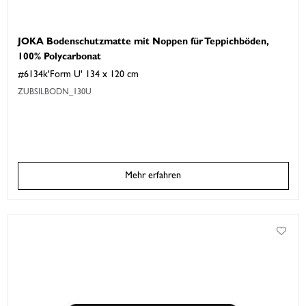
JOKA Bodenschutzmatte mit Noppen für Teppichböden,
100% Polycarbonat
#6134k'Form U' 134 x 120 cm
ZUBSILBODN_130U
Mehr erfahren