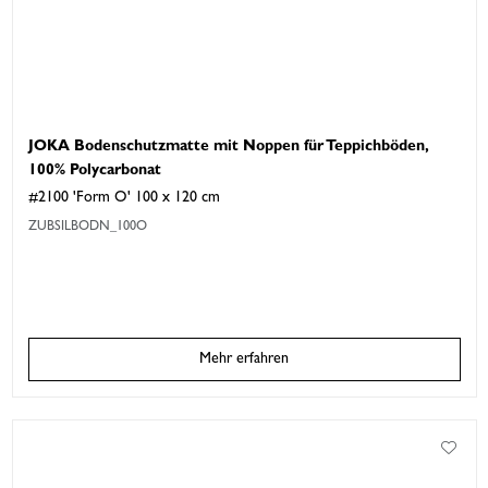
JOKA Bodenschutzmatte mit Noppen für Teppichböden,
100% Polycarbonat
#2100 'Form O' 100 x 120 cm
ZUBSILBODN_100O
Mehr erfahren