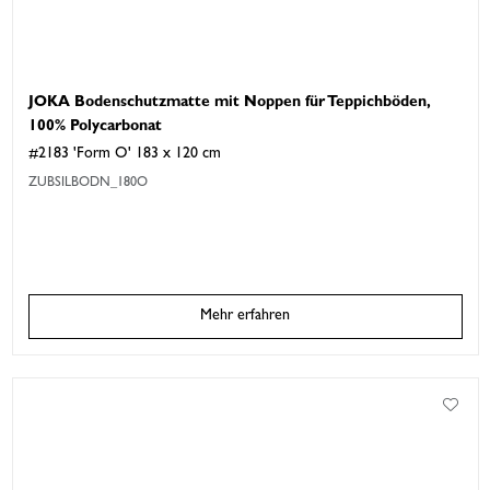
JOKA Bodenschutzmatte mit Noppen für Teppichböden,
100% Polycarbonat
#2183 'Form O' 183 x 120 cm
ZUBSILBODN_180O
Mehr erfahren