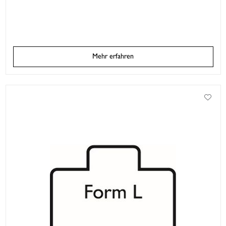
Mehr erfahren