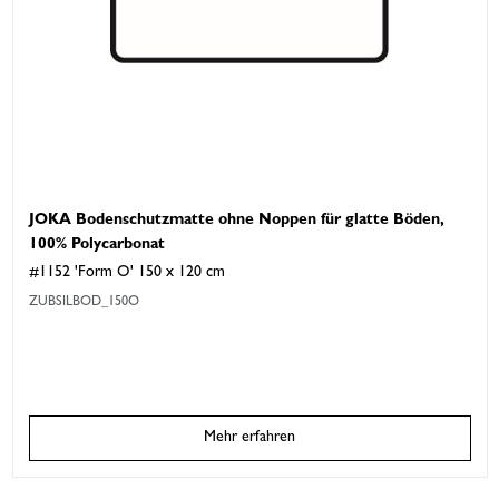
JOKA Bodenschutzmatte ohne Noppen für glatte Böden,
100% Polycarbonat
#1152 'Form O' 150 x 120 cm
ZUBSILBOD_150O
Mehr erfahren