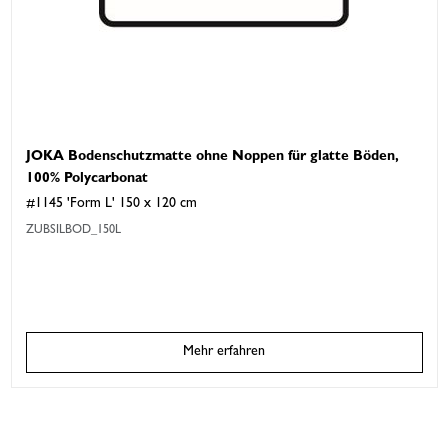
JOKA Bodenschutzmatte ohne Noppen für glatte Böden,
100% Polycarbonat
#1145 'Form L' 150 x 120 cm
ZUBSILBOD_150L
Mehr erfahren