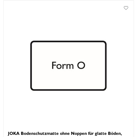
JOKA Bodenschutzmatte ohne Noppen für glatte Böden,