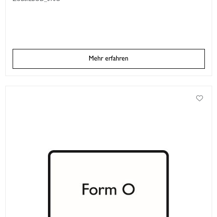
ZUBSILBOD_090O
Mehr erfahren