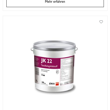
Mehr erfahren