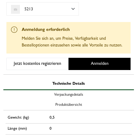
5213
Anmeldung erforderlich
Melden Sie sich an, um Preise, Verfügbarkeit und
Bestelloptionen einzusehen sowie alle Vorteile zu nutzen.
Jetzt kostenlos registrieren
Anmelden
Technische Details
Verpackungsdetails
Produktübersicht
Gewicht (kg)
0,5
Länge (mm)
0