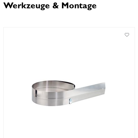
Werkzeuge & Montage