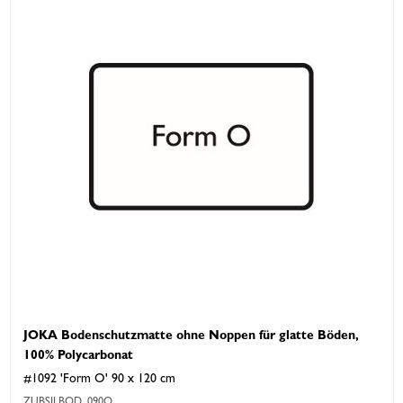
JOKA Bodenschutzmatte ohne Noppen für glatte Böden,
100% Polycarbonat
#1092 'Form O' 90 x 120 cm