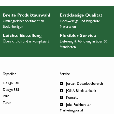
Breite Produktauswahl
Erstklassige Qualität
Umfangreiches Sortiment an
Hochwertige und langlebige
Bodenbelägen
Materialien
Leichte Bestellung
Flexibler Service
Übersichtlich und unkompliziert
Lieferung & Abholung in über 60
Standorten
Topseller
Service
Design 340
Jordan-Downloadbereich
Design 555
JOKA Bilddatenbank
Paro
Kontakt
Türen
Joka Fachberater
Marketingportal