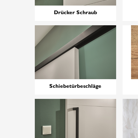
Drücker Schraub
Schiebetürbeschläge