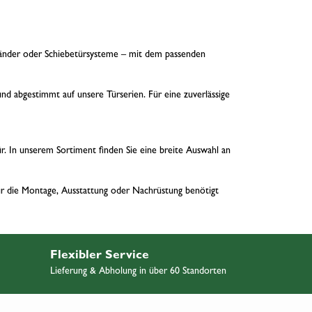
rbänder oder Schiebetürsysteme – mit dem passenden
 abgestimmt auf unsere Türserien. Für eine zuverlässige
ür. In unserem Sortiment finden Sie eine breite Auswahl an
für die Montage, Ausstattung oder Nachrüstung benötigt
Flexibler Service
Lieferung & Abholung in über 60 Standorten