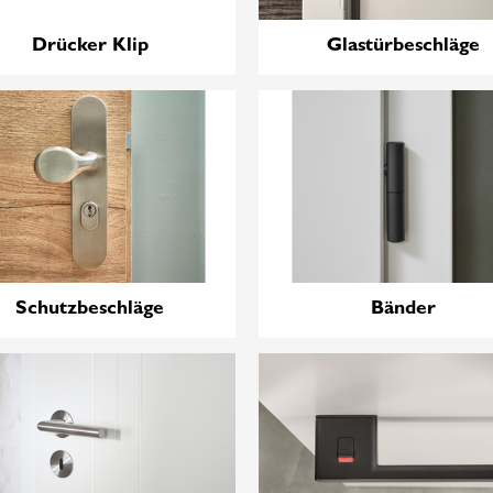
Drücker Klip
Glastürbeschläge
Schutzbeschläge
Bänder