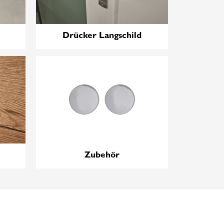
Drücker Langschild
Zubehör