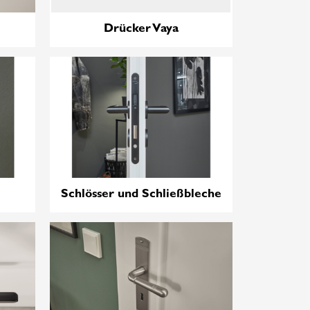
Drücker Vaya
Schlösser und Schließbleche