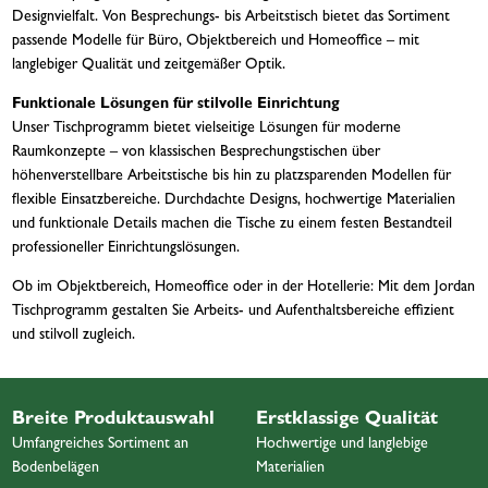
Designvielfalt. Von Besprechungs- bis Arbeitstisch bietet das Sortiment
passende Modelle für Büro, Objektbereich und Homeoffice – mit
langlebiger Qualität und zeitgemäßer Optik.
Funktionale Lösungen für stilvolle Einrichtung
Unser Tischprogramm bietet vielseitige Lösungen für moderne
Raumkonzepte – von klassischen Besprechungstischen über
höhenverstellbare Arbeitstische bis hin zu platzsparenden Modellen für
flexible Einsatzbereiche. Durchdachte Designs, hochwertige Materialien
und funktionale Details machen die Tische zu einem festen Bestandteil
professioneller Einrichtungslösungen.
Ob im Objektbereich, Homeoffice oder in der Hotellerie: Mit dem Jordan
Tischprogramm gestalten Sie Arbeits- und Aufenthaltsbereiche effizient
und stilvoll zugleich.
Breite Produktauswahl
Erstklassige Qualität
Umfangreiches Sortiment an
Hochwertige und langlebige
Bodenbelägen
Materialien