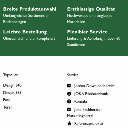
Breite Produktauswahl
Erstklassige Qualität
Umfangreiches Sortiment an
Hochwertige und langlebige
Bodenbelägen
Materialien
Leichte Bestellung
Flexibler Service
Übersichtlich und unkompliziert
Lieferung & Abholung in über 60
Standorten
Topseller
Service
Design 340
Jordan-Downloadbereich
Design 555
JOKA Bilddatenbank
Paro
Kontakt
Türen
Joka Fachberater
Marketingportal
Referenzprojekte