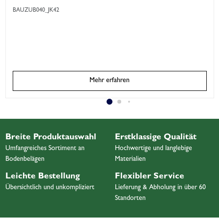
BAUZUB040_JK42
Mehr erfahren
Breite Produktauswahl
Erstklassige Qualität
Umfangreiches Sortiment an
Hochwertige und langlebige
Bodenbelägen
Materialien
Leichte Bestellung
Flexibler Service
Übersichtlich und unkompliziert
Lieferung & Abholung in über 60
Standorten