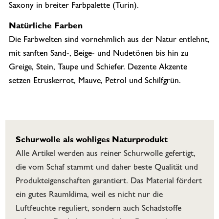
Saxony in breiter Farbpalette (Turin).
Natürliche Farben
Die Farbwelten sind vornehmlich aus der Natur entlehnt,
mit sanften Sand-, Beige- und Nudetönen bis hin zu
Greige, Stein, Taupe und Schiefer. Dezente Akzente
setzen Etruskerrot, Mauve, Petrol und Schilfgrün.
Schurwolle als wohliges Naturprodukt
Alle Artikel werden aus reiner Schurwolle gefertigt,
die vom Schaf stammt und daher beste Qualität und
Produkteigenschaften garantiert. Das Material fördert
ein gutes Raumklima, weil es nicht nur die
Luftfeuchte reguliert, sondern auch Schadstoffe