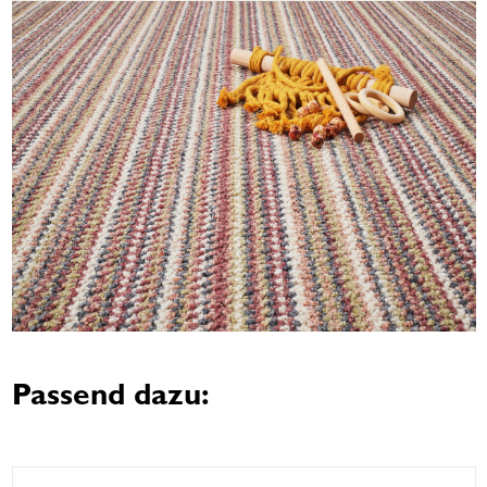
Passend dazu: