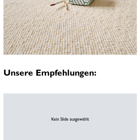
Unsere Empfehlungen:
Kein Slide ausgewählt