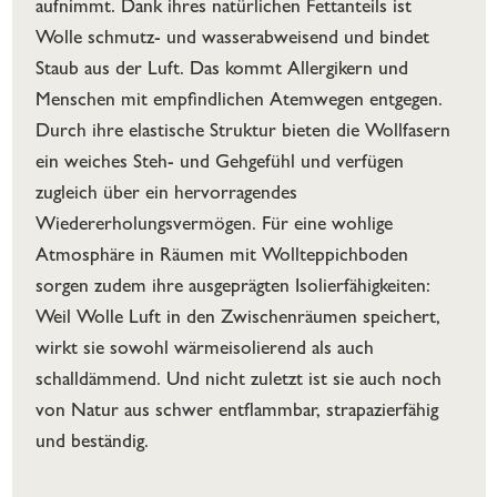
aufnimmt. Dank ihres natürlichen Fettanteils ist
Wolle schmutz- und wasserabweisend und bindet
Staub aus der Luft. Das kommt Allergikern und
Menschen mit empfindlichen Atemwegen entgegen.
Durch ihre elastische Struktur bieten die Wollfasern
ein weiches Steh- und Gehgefühl und verfügen
zugleich über ein hervorragendes
Wiedererholungsvermögen. Für eine wohlige
Atmosphäre in Räumen mit Wollteppichboden
sorgen zudem ihre ausgeprägten Isolierfähigkeiten:
Weil Wolle Luft in den Zwischenräumen speichert,
wirkt sie sowohl wärmeisolierend als auch
schalldämmend. Und nicht zuletzt ist sie auch noch
von Natur aus schwer entflammbar, strapazierfähig
und beständig.