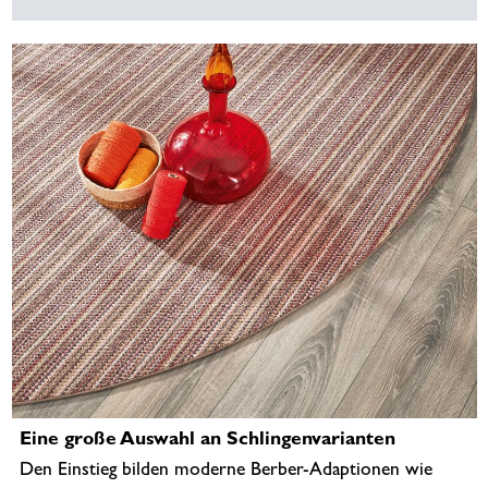
Eine große Auswahl an Schlingenvarianten
Den Einstieg bilden moderne Berber-Adaptionen wie