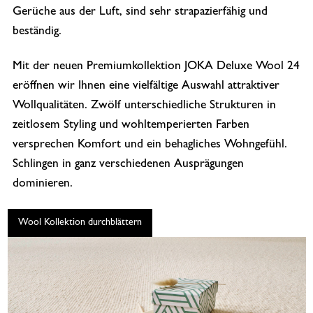
Gerüche aus der Luft, sind sehr strapazierfähig und
beständig.
Mit der neuen Premiumkollektion JOKA Deluxe Wool 24
eröffnen wir Ihnen eine vielfältige Auswahl attraktiver
Wollqualitäten. Zwölf unterschiedliche Strukturen in
zeitlosem Styling und wohltemperierten Farben
versprechen Komfort und ein behagliches Wohngefühl.
Schlingen in ganz verschiedenen Ausprägungen
dominieren.
Wool Kollektion durchblättern