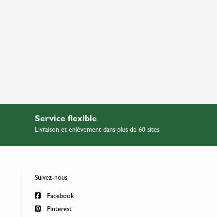
Service flexible
Livraison et enlèvement dans plus de 60 sites
Suivez-nous
Facebook
Pinterest