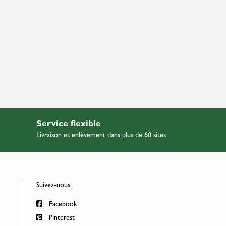
Service flexible
Livraison et enlèvement dans plus de 60 sites
Suivez-nous
Facebook
Pinterest