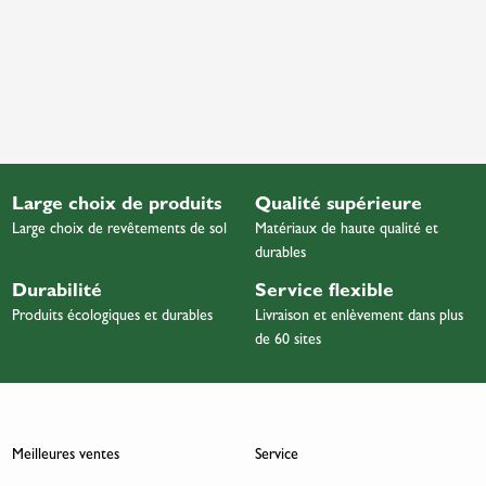
Large choix de produits
Qualité supérieure
Large choix de revêtements de sol
Matériaux de haute qualité et
durables
Durabilité
Service flexible
Produits écologiques et durables
Livraison et enlèvement dans plus
de 60 sites
Meilleures ventes
Service