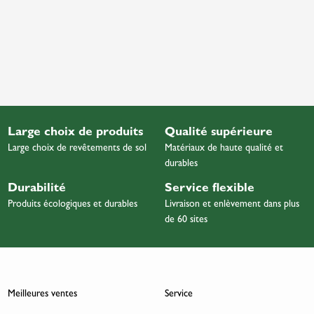
Large choix de produits
Qualité supérieure
Large choix de revêtements de sol
Matériaux de haute qualité et
durables
Durabilité
Service flexible
Produits écologiques et durables
Livraison et enlèvement dans plus
de 60 sites
Meilleures ventes
Service