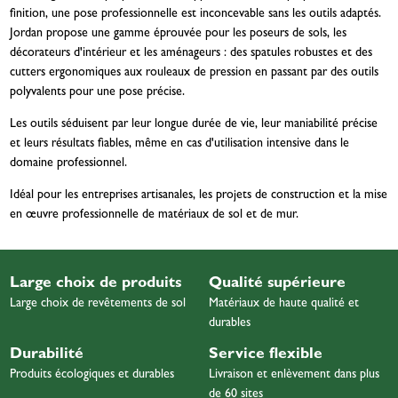
finition, une pose professionnelle est inconcevable sans les outils adaptés.
Jordan propose une gamme éprouvée pour les poseurs de sols, les
décorateurs d'intérieur et les aménageurs : des spatules robustes et des
cutters ergonomiques aux rouleaux de pression en passant par des outils
polyvalents pour une pose précise.
Les outils séduisent par leur longue durée de vie, leur maniabilité précise
et leurs résultats fiables, même en cas d'utilisation intensive dans le
domaine professionnel.
Idéal pour les entreprises artisanales, les projets de construction et la mise
en œuvre professionnelle de matériaux de sol et de mur.
Large choix de produits
Qualité supérieure
Large choix de revêtements de sol
Matériaux de haute qualité et
durables
Durabilité
Service flexible
Produits écologiques et durables
Livraison et enlèvement dans plus
de 60 sites