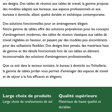
ses designs. Des tables de réunion aux tables de travail, la gamme propose
des modèles adaptés aux bureaux, aux espaces professionnels et aux
bureaux à domicile, alliant qualité durable et esthétique contemporaine.
Des solutions fonctionnelles pour un aménagement élégant
Notre gamme de tables offre des solutions polyvalentes pour les concepts
d'aménagement modernes, des tables de réunion classiques aux tables de
travail réglables en hauteur, en passant par des modèles peu encombrants
pour des utilisations flexibles. Des designs bien pensés, des matériaux haut
de gamme et des détails fonctionnels font de ces tables un élément
incontournable des solutions d'aménagement professionnelles.
Que ce soit dans le secteur tertiaire, le bureau à domicile ou l'hôtellerie,
la gamme de tables Jordan vous permet d'aménager des espaces de travail
et de séjour à la fois efficaces et élégants.
Large choix de produits
Qualité supérieure
Large choix de revêtements de sol
Matériaux de haute qualité et
durables