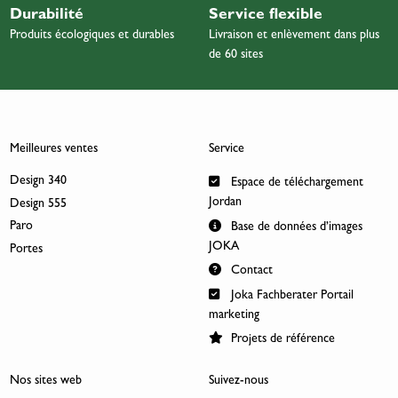
Durabilité
Service flexible
Produits écologiques et durables
Livraison et enlèvement dans plus
de 60 sites
Meilleures ventes
Service
Design 340
Espace de téléchargement
Jordan
Design 555
Paro
Base de données d’images
JOKA
Portes
Contact
Joka Fachberater Portail
marketing
Projets de référence
Nos sites web
Suivez-nous