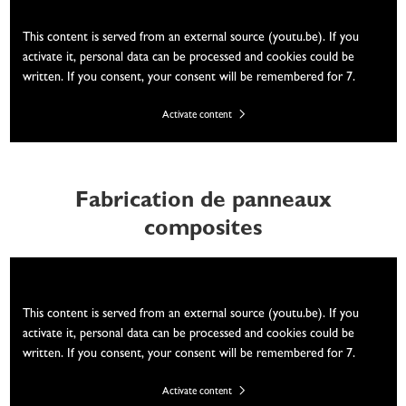
We need your consent
This content is served from an external source (youtu.be). If you
activate it, personal data can be processed and cookies could be
written. If you consent, your consent will be remembered for 7.
Activate content
Fabrication de panneaux
composites
We need your consent
This content is served from an external source (youtu.be). If you
activate it, personal data can be processed and cookies could be
written. If you consent, your consent will be remembered for 7.
Activate content