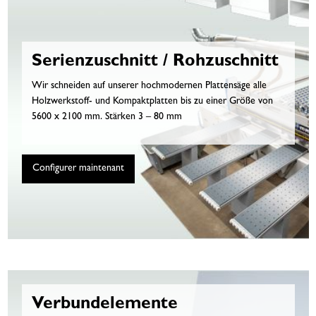
Serienzuschnitt / Rohzuschnitt
Wir schneiden auf unserer hochmodernen Plattensäge alle
Holzwerkstoff- und Kompaktplatten bis zu einer Größe von
5600 x 2100 mm. Stärken 3 – 80 mm
Configurer maintenant
Verbundelemente