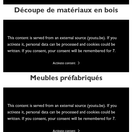
Découpe de matériaux en bois
We need your consent
This content is served from an external source (youtu.be). If you
activate it, personal data can be processed and cookies could be
written. If you consent, your consent will be remembered for 7.
Activate content
Meubles préfabriqués
We need your consent
This content is served from an external source (youtu.be). If you
activate it, personal data can be processed and cookies could be
written. If you consent, your consent will be remembered for 7.
Activate content