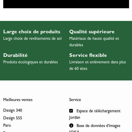
Large choix de produits
Qualité supérieure
Large choix de revêtements de sol
Matériaux de haute qualité et
durables
Durabilité
Service flexible
Produits écologiques et durables
Livraison et enlèvement dans plus
de 60 sites
Meilleures ventes
Service
Design 340
Espace de téléchargement
Jordan
Design 555
Paro
Base de données d’images