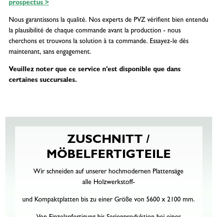
prospectus >
Nous garantissons la qualité. Nos experts de PVZ vérifient bien entendu
la plausibilité de chaque commande avant la production - nous
cherchons et trouvons la solution à ta commande. Essayez-le dès
maintenant, sans engagement.
Veuillez noter que ce service n'est disponible que dans
certaines succursales.
ZUSCHNITT /
MÖBELFERTIGTEILE
Wir schneiden auf unserer hochmodernen Plattensäge
alle Holzwerkstoff-
und Kompaktplatten bis zu einer Größe von 5600 x 2100 mm.