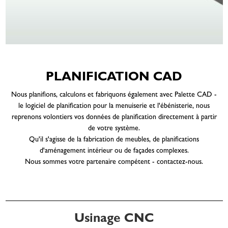
PLANIFICATION CAD
Nous planifions, calculons et fabriquons également avec Palette CAD -
le logiciel de planification pour la menuiserie et l'ébénisterie, nous
reprenons volontiers vos données de planification directement à partir
de votre système.
Qu'il s'agisse de la fabrication de meubles, de planifications
d'aménagement intérieur ou de façades complexes.
Nous sommes votre partenaire compétent - contactez-nous.
Usinage CNC