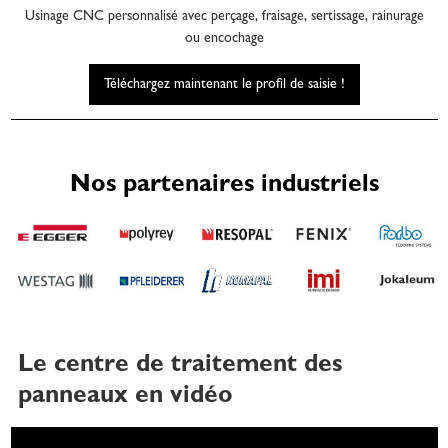
Usinage CNC personnalisé avec perçage, fraisage, sertissage, rainurage
ou encochage
Téléchargez maintenant le profil de saisie !
Nos partenaires industriels
Le centre de traitement des
panneaux en vidéo