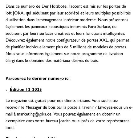
Dans ce numéro de Der
Holzbote, l'accent est mis sur les portes de
loft JOKA, qui séduisent par leur sobriété et leurs multiples possibilités
d'utilisation dans l'aménagement intérieur moderne. Nous présentons
également les panneaux acoustiques innovants Paro Surface, qui
séduisent par leurs surfaces créatives et leurs fonctions intelligentes.
Découvrez également notre configurateur de portes XXL, qui permet
de planifier individuellement plus de 5 millions de modèles de portes.
Nous vous informons également sur notre programme de livraison
élargi dans le domaine des matériaux dérivés du bois.
Parcourez le dernier numéro ici
:
Édition 12-2025
Le magazine est gratuit pour nos clients artisans. Vous souhaitez
recevoir le Messager du bois par la poste à l'avenir ? Envoyez-nous un e-
mail à
marketing@joka.de.
Vous pouvez également en obtenir un
exemplaire dans votre bureau Jordan ou auprès de votre représentant
local.