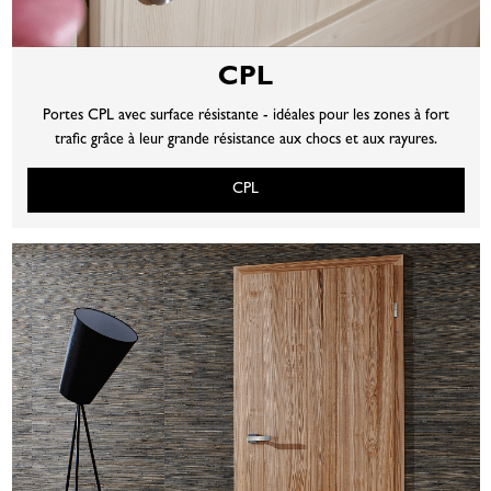
CPL
Portes CPL avec surface résistante - idéales pour les zones à fort
trafic grâce à leur grande résistance aux chocs et aux rayures.
CPL