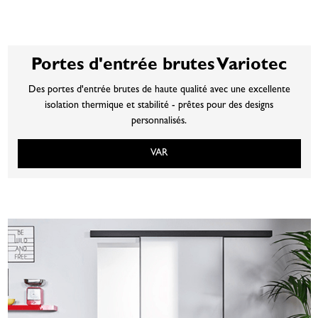
Portes d'entrée brutes Variotec
Des portes d'entrée brutes de haute qualité avec une excellente
isolation thermique et stabilité - prêtes pour des designs
personnalisés.
VAR