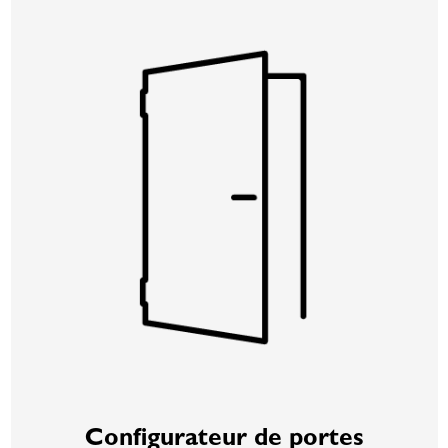
Configurateur de portes