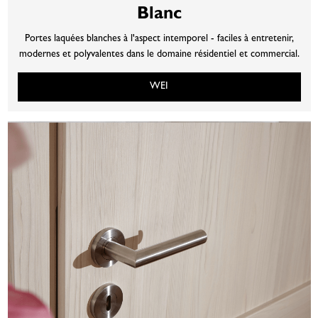
Blanc
Portes laquées blanches à l'aspect intemporel - faciles à entretenir,
modernes et polyvalentes dans le domaine résidentiel et commercial.
WEI