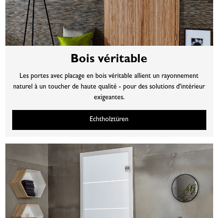
Bois véritable
Les portes avec placage en bois véritable allient un rayonnement
naturel à un toucher de haute qualité - pour des solutions d'intérieur
exigeantes.
Echtholztüren