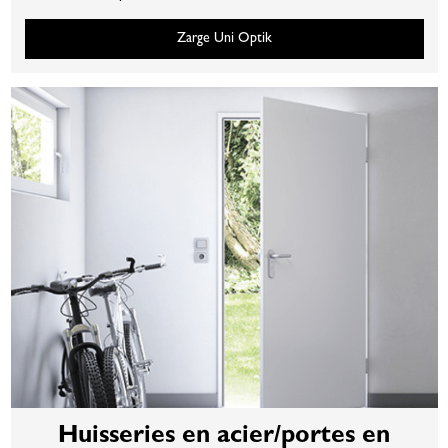
Zarge Uni Optik
Huisseries en acier/portes en