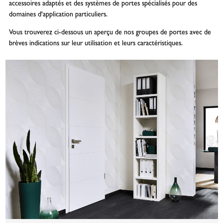
accessoires adaptés et des systèmes de portes spécialisés pour des
domaines d'application particuliers.
Vous trouverez ci-dessous un aperçu de nos groupes de portes avec de
brèves indications sur leur utilisation et leurs caractéristiques.