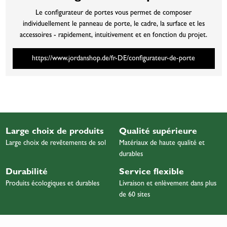
Le configurateur de portes vous permet de composer
individuellement le panneau de porte, le cadre, la surface et les
accessoires - rapidement, intuitivement et en fonction du projet.
https://www.jordanshop.de/fr-DE/configurateur-de-porte
Large choix de produits
Qualité supérieure
Large choix de revêtements de sol
Matériaux de haute qualité et
durables
Durabilité
Service flexible
Produits écologiques et durables
Livraison et enlèvement dans plus
de 60 sites