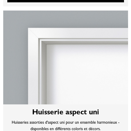
Huisserie aspect uni
Huisseries assorties d'aspect uni pour un ensemble harmonieux -
disponibles en différents coloris et décors.