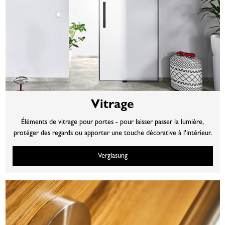
Vitrage
Éléments de vitrage pour portes - pour laisser passer la lumière,
protéger des regards ou apporter une touche décorative à l'intérieur.
Verglasung