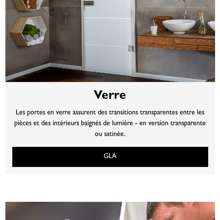
Verre
Les portes en verre assurent des transitions transparentes entre les
pièces et des intérieurs baignés de lumière - en version transparente
ou satinée.
GLA