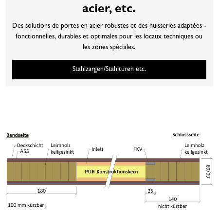
acier, etc.
Des solutions de portes en acier robustes et des huisseries adaptées -
fonctionnelles, durables et optimales pour les locaux techniques ou
les zones spéciales.
Stahlzargen/Stahltüren etc.