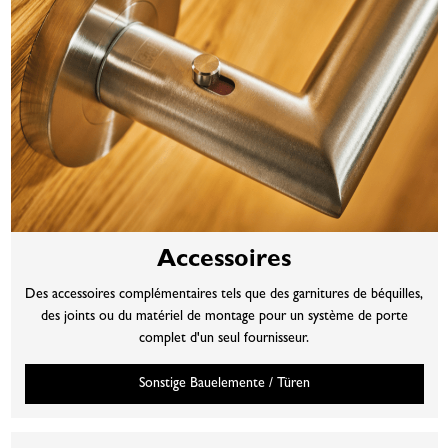
Accessoires
Des accessoires complémentaires tels que des garnitures de béquilles,
des joints ou du matériel de montage pour un système de porte
complet d'un seul fournisseur.
Sonstige Bauelemente / Türen