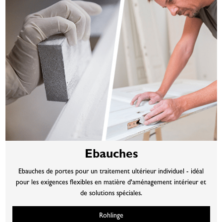
Ebauches
Ebauches de portes pour un traitement ultérieur individuel - idéal
pour les exigences flexibles en matière d'aménagement intérieur et
de solutions spéciales.
Rohlinge