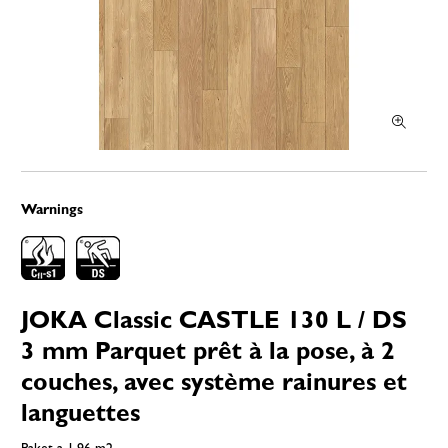
Warnings
JOKA Classic CASTLE 130 L / DS
3 mm Parquet prêt à la pose, à 2
couches, avec système rainures et
languettes