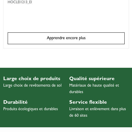
HOCLEI1213_EI
Apprendre encore plus
Large choix de produits
Qualité supérieure
Large choix de revêtements de sol
Matériaux de haute qualité et
durables
Durabilité
Service flexible
Produits écologiques et durables
Livraison et enlèvement dans plus
de 60 sites