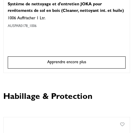
Système de nettoyage et d'entretien JOKA pour
revêtements de sol en bois (Cleaner, nettoyant int. et huile)
1006 Auffrischer 1 Ltr.
AUSPAR0178_1006
Apprendre encore plus
Habillage & Protection