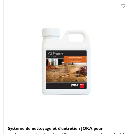
Système de nettoyage et d'entretien JOKA pour