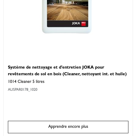
Système de nettoyage et d'entretien JOKA pour
revêtements de sol en bois (Cleaner, nettoyant int. et huile)
1014 Cleaner 5 litres
AUSPAR0178_1020
Apprendre encore plus