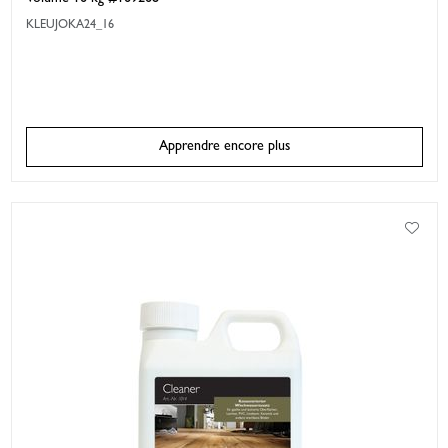
KLEUJOKA24_16
Apprendre encore plus