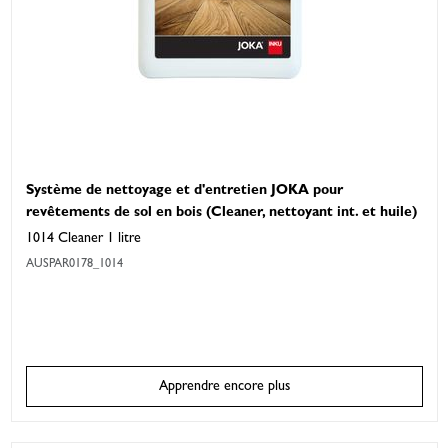
Système de nettoyage et d'entretien JOKA pour
revêtements de sol en bois (Cleaner, nettoyant int. et huile)
1014 Cleaner 1 litre
AUSPAR0178_1014
Apprendre encore plus