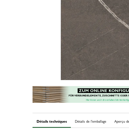
Détails techniques
Détails de l'emballage
Aperçu de