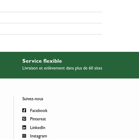
Service flexible
Livraison et enlèvement dans plus de 60 sites
Suivez-nous
Facebook
Pinterest
LinkedIn
Instagram