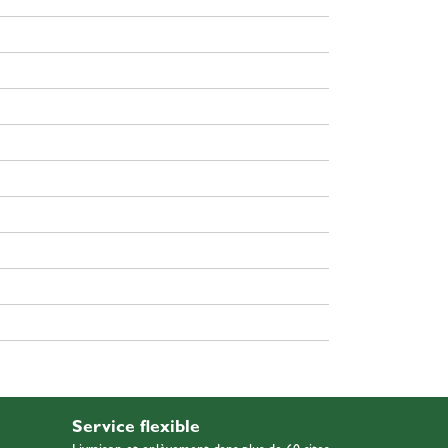
Service flexible