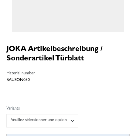
JOKA Artikelbeschreibung /
Sonderartikel Türblatt
Material number
BAUSON050
Variants
Veuillez sélectionner une option