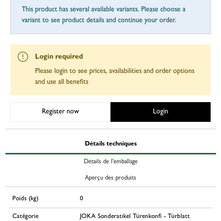
This product has several available variants. Please choose a
variant to see product details and continue your order.
Login required
Please login to see prices, availabilities and order options
and use all benefits
Register now
Login
Détails techniques
Détails de l'emballage
Aperçu des produits
Poids (kg)
0
Catégorie
JOKA Sonderatikel Türenkonfi - Türblatt