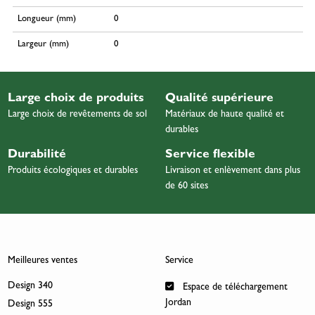
Longueur (mm)
0
Largeur (mm)
0
Large choix de produits
Qualité supérieure
Large choix de revêtements de sol
Matériaux de haute qualité et
durables
Durabilité
Service flexible
Produits écologiques et durables
Livraison et enlèvement dans plus
de 60 sites
Meilleures ventes
Service
Design 340
Espace de téléchargement
Jordan
Design 555