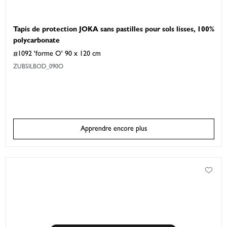
Tapis de protection JOKA sans pastilles pour sols lisses, 100%
polycarbonate
#1092 'forme O' 90 x 120 cm
ZUBSILBOD_090O
Apprendre encore plus