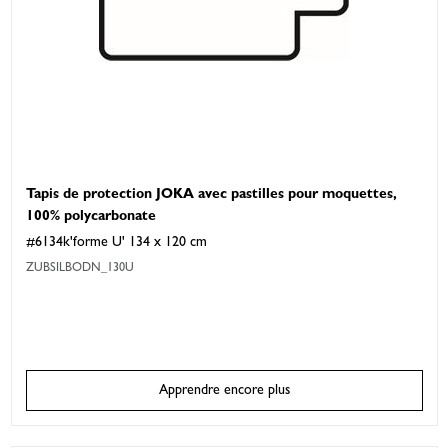
Tapis de protection JOKA avec pastilles pour moquettes,
100% polycarbonate
#6134k'forme U' 134 x 120 cm
ZUBSILBODN_130U
Apprendre encore plus