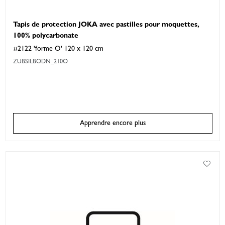
Tapis de protection JOKA avec pastilles pour moquettes,
100% polycarbonate
#2122 'forme O' 120 x 120 cm
ZUBSILBODN_210O
Apprendre encore plus