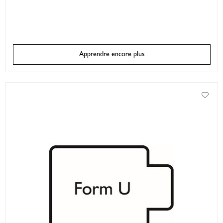
Apprendre encore plus