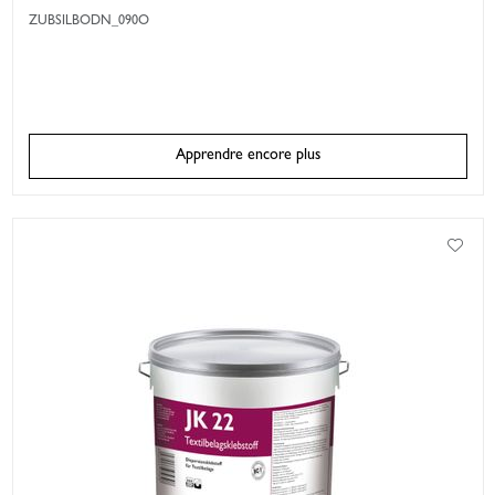
ZUBSILBODN_090O
Apprendre encore plus