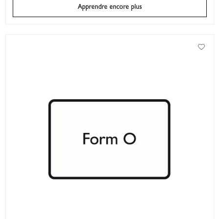
Apprendre encore plus