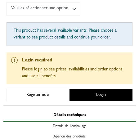
Veuillez sélectionner une option
This product has several available variants. Please choose a
variant to see product details and continue your order.
Login required
Please login to see prices, availabilities and order options
and use all benefits
Register now
Login
Détails techniques
Détails de l'emballage
Aperçu des produits