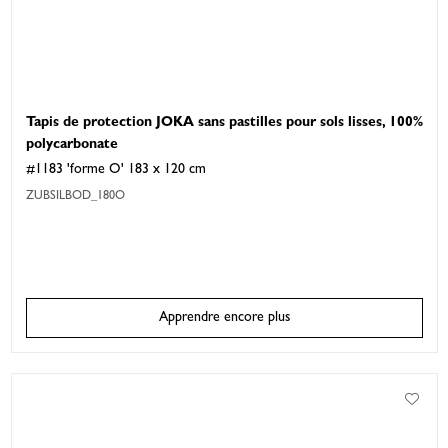
Tapis de protection JOKA sans pastilles pour sols lisses, 100%
polycarbonate
#1183 'forme O' 183 x 120 cm
ZUBSILBOD_180O
Apprendre encore plus