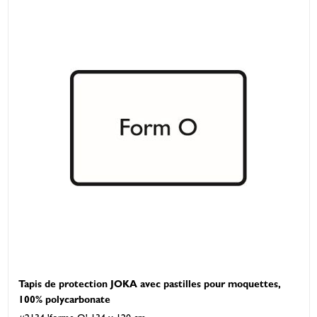
Tapis de protection JOKA avec pastilles pour moquettes,
100% polycarbonate