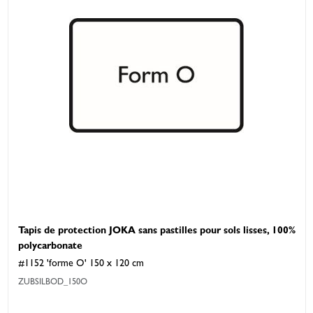
Tapis de protection JOKA sans pastilles pour sols lisses, 100%
polycarbonate
#1152 'forme O' 150 x 120 cm
ZUBSILBOD_150O