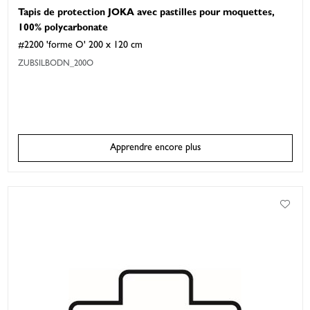
Tapis de protection JOKA avec pastilles pour moquettes,
100% polycarbonate
#2200 'forme O' 200 x 120 cm
ZUBSILBODN_200O
Apprendre encore plus