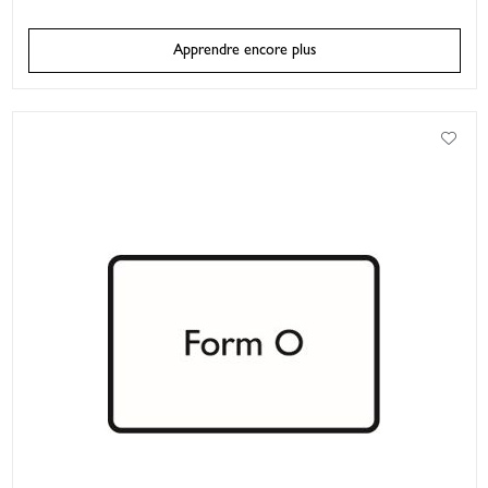
Apprendre encore plus