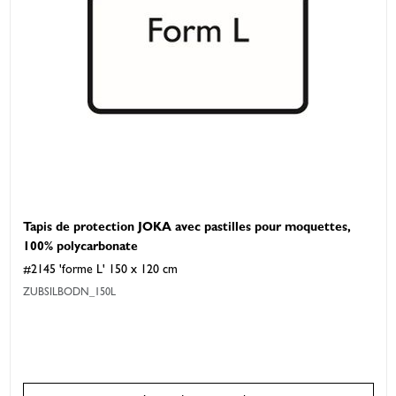
Tapis de protection JOKA avec pastilles pour moquettes,
100% polycarbonate
#2145 'forme L' 150 x 120 cm
ZUBSILBODN_150L