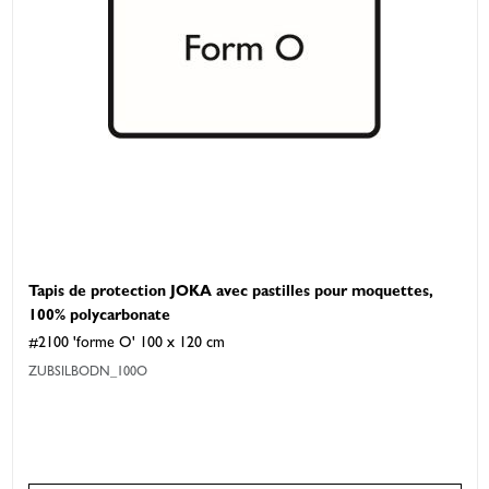
Tapis de protection JOKA avec pastilles pour moquettes,
100% polycarbonate
#2100 'forme O' 100 x 120 cm
ZUBSILBODN_100O