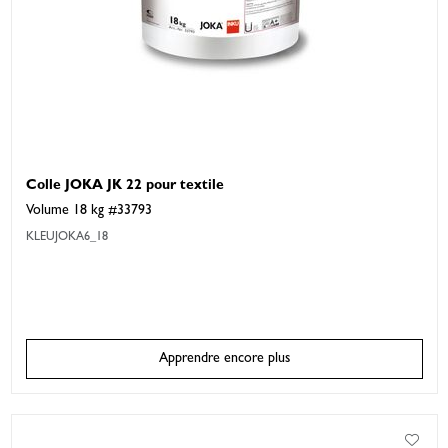
Colle JOKA JK 22 pour textile
Volume 18 kg #33793
KLEUJOKA6_18
Apprendre encore plus