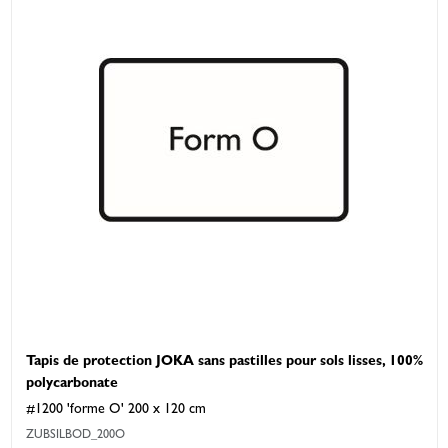
Tapis de protection JOKA sans pastilles pour sols lisses, 100%
polycarbonate
#1200 'forme O' 200 x 120 cm
ZUBSILBOD_200O