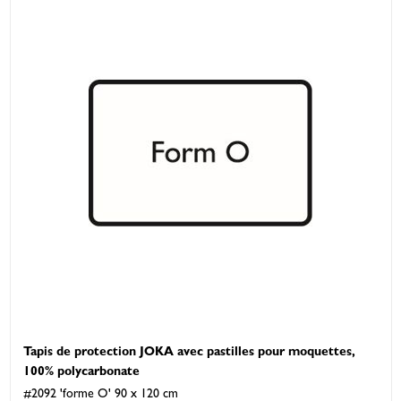
Tapis de protection JOKA avec pastilles pour moquettes,
100% polycarbonate
#2092 'forme O' 90 x 120 cm