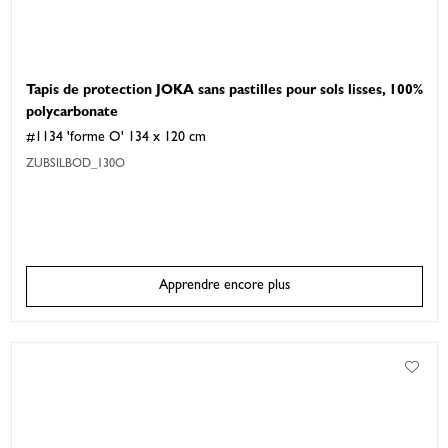
Tapis de protection JOKA sans pastilles pour sols lisses, 100%
polycarbonate
#1134 'forme O' 134 x 120 cm
ZUBSILBOD_130O
Apprendre encore plus