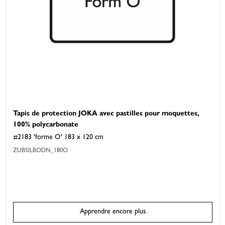
Tapis de protection JOKA avec pastilles pour moquettes,
100% polycarbonate
#2183 'forme O' 183 x 120 cm
ZUBSILBODN_180O
Apprendre encore plus