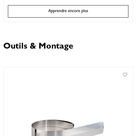
Apprendre encore plus
Outils & Montage