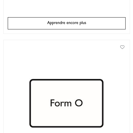
Apprendre encore plus