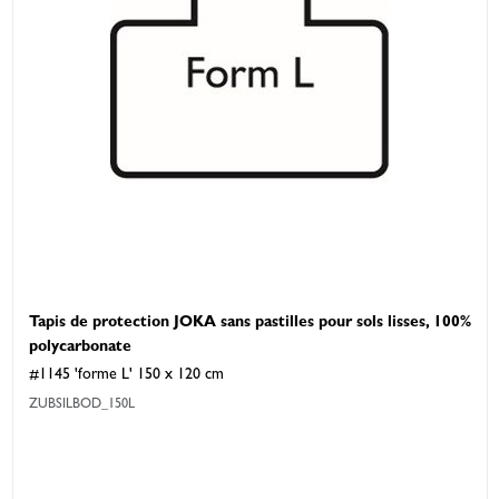
Tapis de protection JOKA sans pastilles pour sols lisses, 100%
polycarbonate
#1145 'forme L' 150 x 120 cm
ZUBSILBOD_150L