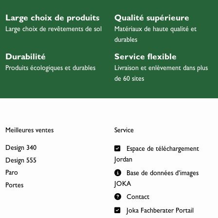
Large choix de produits
Qualité supérieure
Large choix de revêtements de sol
Matériaux de haute qualité et
durables
Durabilité
Service flexible
Produits écologiques et durables
Livraison et enlèvement dans plus
de 60 sites
Meilleures ventes
Service
Design 340
Espace de téléchargement
Jordan
Design 555
Paro
Base de données d’images
JOKA
Portes
Contact
Joka Fachberater Portail