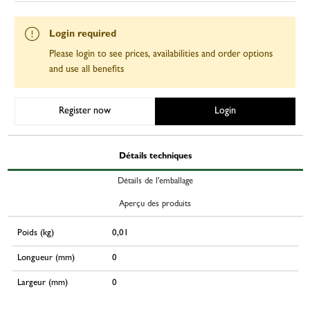
Login required
Please login to see prices, availabilities and order options
and use all benefits
Register now
Login
Détails techniques
Détails de l'emballage
Aperçu des produits
Poids (kg)
0,01
Longueur (mm)
0
Largeur (mm)
0