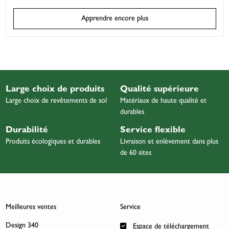
Apprendre encore plus
Large choix de produits
Qualité supérieure
Large choix de revêtements de sol
Matériaux de haute qualité et
durables
Durabilité
Service flexible
Produits écologiques et durables
Livraison et enlèvement dans plus
de 60 sites
Meilleures ventes
Service
Design 340
Espace de téléchargement