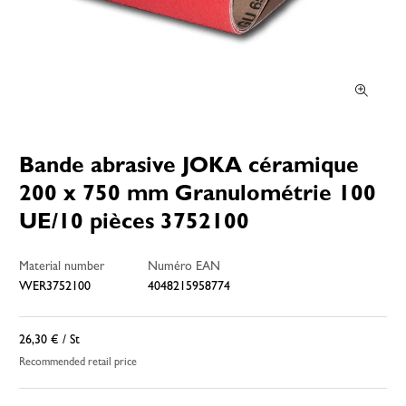
Bande abrasive JOKA céramique
200 x 750 mm Granulométrie 100
UE/10 pièces 3752100
Material number
Numéro EAN
WER3752100
4048215958774
26,30 €
/ St
Recommended retail price