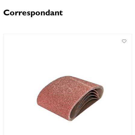
Correspondant