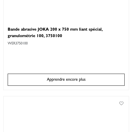
Bande abrasive JOKA 200 x 750 mm liant spécial,
granulométrie 100, 3750100
WER3750100
Apprendre encore plus