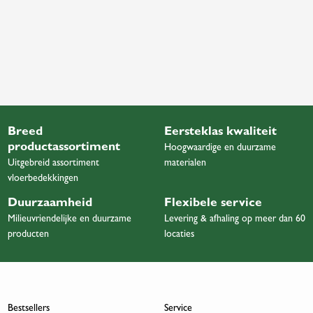
Breed
Eersteklas kwaliteit
productassortiment
Hoogwaardige en duurzame
Uitgebreid assortiment
materialen
vloerbedekkingen
Duurzaamheid
Flexibele service
Milieuvriendelijke en duurzame
Levering & afhaling op meer dan 60
producten
locaties
Bestsellers
Service