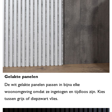
Gelakte panelen
De wit gelakte panelen passen in bijna elke
woonomgeving omdat ze ingetogen en tijdloos zijn. Kies
tussen grijs of diepzwart vlies.