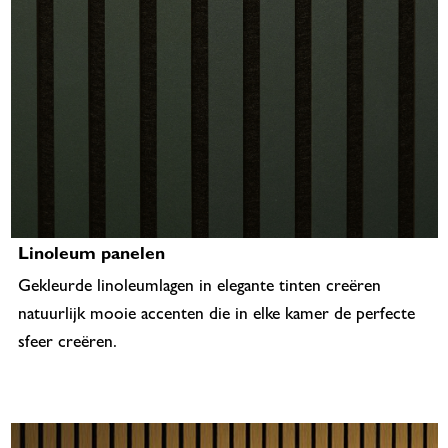
Linoleum panelen
Gekleurde linoleumlagen in elegante tinten creëren
natuurlijk mooie accenten die in elke kamer de perfecte
sfeer creëren.