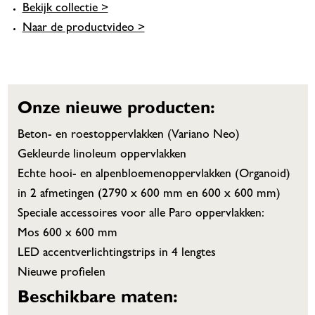
Bekijk collectie >
Naar de productvideo >
Onze nieuwe producten:
Beton- en roestoppervlakken (Variano Neo)
Gekleurde linoleum oppervlakken
Echte hooi- en alpenbloemenoppervlakken (Organoid)
in 2 afmetingen (2790 x 600 mm en 600 x 600 mm)
Speciale accessoires voor alle Paro oppervlakken:
Mos 600 x 600 mm
LED accentverlichtingstrips in 4 lengtes
Nieuwe profielen
Beschikbare maten: