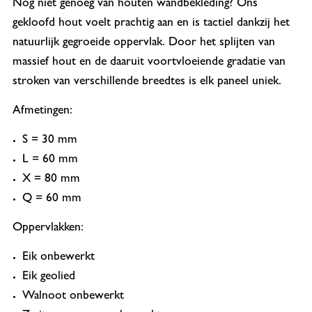
Nog niet genoeg van houten wandbekleding? Ons
gekloofd hout voelt prachtig aan en is tactiel dankzij het
natuurlijk gegroeide oppervlak. Door het splijten van
massief hout en de daaruit voortvloeiende gradatie van
stroken van verschillende breedtes is elk paneel uniek.
Afmetingen:
S = 30 mm
L = 60 mm
X = 80 mm
Q = 60 mm
Oppervlakken:
Eik onbewerkt
Eik geolied
Walnoot onbewerkt