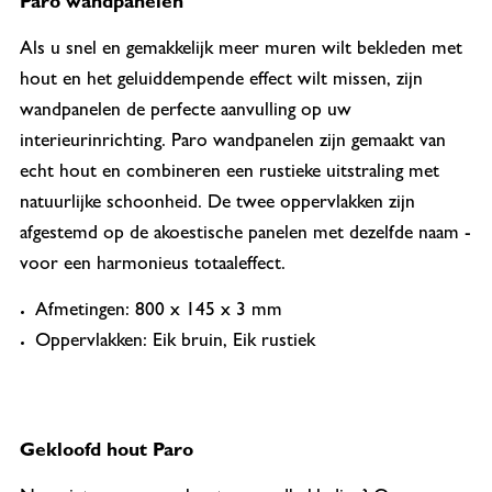
Paro wandpanelen
Als u snel en gemakkelijk meer muren wilt bekleden met
hout en het geluiddempende effect wilt missen, zijn
wandpanelen de perfecte aanvulling op uw
interieurinrichting. Paro wandpanelen zijn gemaakt van
echt hout en combineren een rustieke uitstraling met
natuurlijke schoonheid. De twee oppervlakken zijn
afgestemd op de akoestische panelen met dezelfde naam -
voor een harmonieus totaaleffect.
Afmetingen: 800 x 145 x 3 mm
Oppervlakken: Eik bruin, Eik rustiek
Gekloofd hout Paro