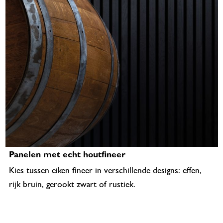
Panelen met echt houtfineer
Kies tussen eiken fineer in verschillende designs: effen,
rijk bruin, gerookt zwart of rustiek.