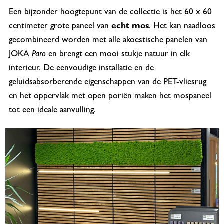
Een bijzonder hoogtepunt van de collectie is het 60 x 60
centimeter grote paneel van
echt mos
. Het kan naadloos
gecombineerd worden met alle akoestische panelen van
JOKA
Paro
en brengt een mooi stukje natuur in elk
interieur. De eenvoudige installatie en de
geluidsabsorberende eigenschappen van de PET-vliesrug
en het oppervlak met open poriën maken het mospaneel
tot een ideale aanvulling.