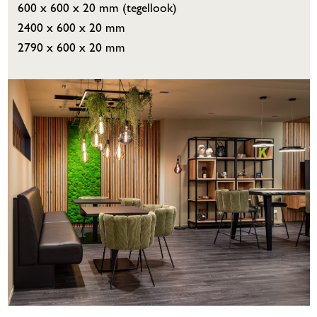
600 x 600 x 20 mm (tegellook)
2400 x 600 x 20 mm
2790 x 600 x 20 mm