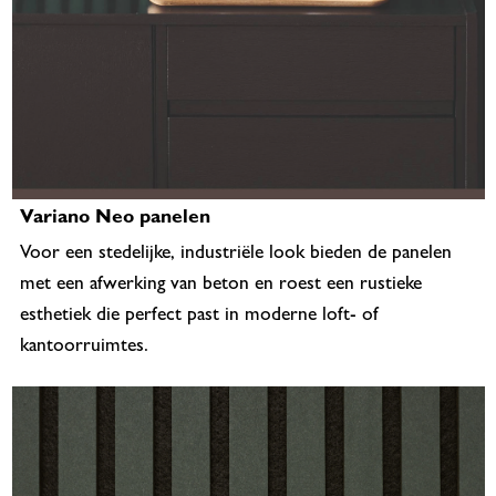
Variano Neo panelen
Voor een stedelijke, industriële look bieden de panelen
met een afwerking van beton en roest een rustieke
esthetiek die perfect past in moderne loft- of
kantoorruimtes.