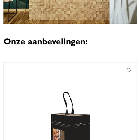
Onze aanbevelingen: