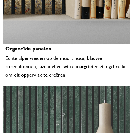
Organoïde panelen
Echte alpenweiden op de muur: hooi, blauwe
korenbloemen, lavendel en witte margrieten zijn gebruikt
om dit oppervlak te creëren.