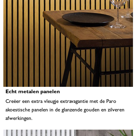
Echt metalen panelen
Creëer een extra vleugje extravagantie met de Paro
akoestische panelen in de glanzende gouden en zilveren
afwerkingen.