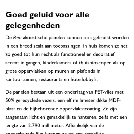
Goed geluid voor alle
gelegenheden
De
Paro
akoestische panelen kunnen ook gebruikt worden
in een breed scala aan toepassingen: in huis komen ze net
zo goed tot hun recht als functioneel en decoratief
accent in gangen, kinderkamers of thuisbioscopen als op
grote oppervlakken op muren en plafonds in
kantoortuinen, restaurants en hotellobby's.
De panelen bestaan uit een onderlaag van PET-vlies met
50% gerecyclede vezels, een elf millimeter dikke MDF-
plaat en de bijbehorende oppervlaktecoating. Ze zijn
aangenaam licht en gemakkelijk te hanteren, zelfs met een
lengte van 2.790 millimeter. Afhankelijk van de