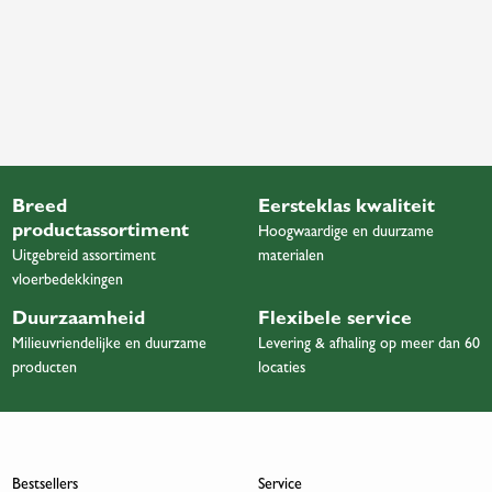
Breed
Eersteklas kwaliteit
productassortiment
Hoogwaardige en duurzame
Uitgebreid assortiment
materialen
vloerbedekkingen
Duurzaamheid
Flexibele service
Milieuvriendelijke en duurzame
Levering & afhaling op meer dan 60
producten
locaties
Bestsellers
Service