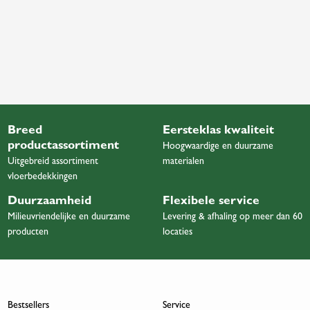
Breed
Eersteklas kwaliteit
productassortiment
Hoogwaardige en duurzame
Uitgebreid assortiment
materialen
vloerbedekkingen
Duurzaamheid
Flexibele service
Milieuvriendelijke en duurzame
Levering & afhaling op meer dan 60
producten
locaties
Bestsellers
Service