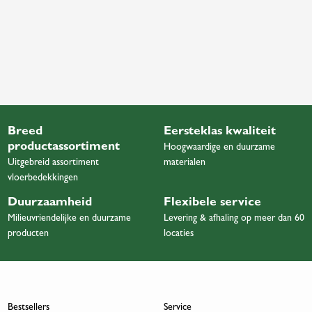
Breed
Eersteklas kwaliteit
productassortiment
Hoogwaardige en duurzame
Uitgebreid assortiment
materialen
vloerbedekkingen
Duurzaamheid
Flexibele service
Milieuvriendelijke en duurzame
Levering & afhaling op meer dan 60
producten
locaties
Bestsellers
Service