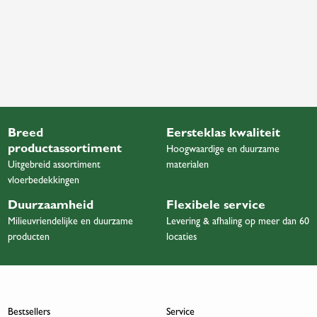
Breed
Eersteklas kwaliteit
productassortiment
Hoogwaardige en duurzame
Uitgebreid assortiment
materialen
vloerbedekkingen
Duurzaamheid
Flexibele service
Milieuvriendelijke en duurzame
Levering & afhaling op meer dan 60
producten
locaties
Bestsellers
Service