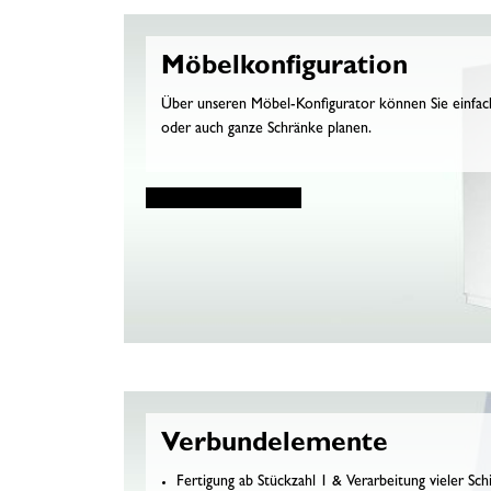
Möbelkonfiguration
Über unseren Möbel-Konfigurator können Sie einfach,
oder auch ganze Schränke planen.
Verbundelemente
Fertigung ab Stückzahl 1 & Verarbeitung vieler Schi