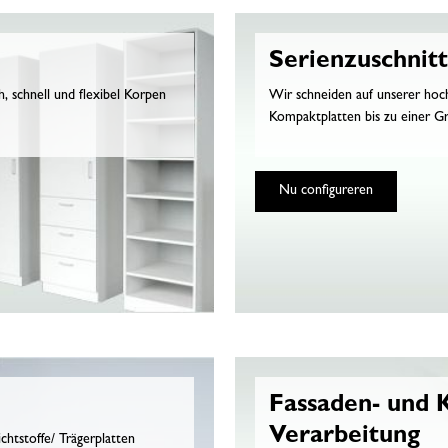
Serienzuschnitt
 schnell und flexibel Korpen
Wir schneiden auf unserer hoc
Kompaktplatten bis zu einer 
Nu configureren
Fassaden- und 
Verarbeitung
chtstoffe/ Trägerplatten