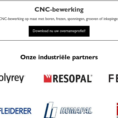
CNC-bewerking
CNC-bewerking op maat met boren, frezen, sponningen, groeven of inkepinge
Download nu uw overnameprofiel!
Onze industriële partners