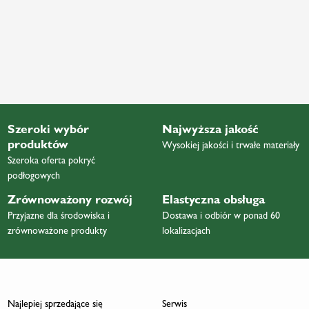
Szeroki wybór
Najwyższa jakość
produktów
Wysokiej jakości i trwałe materiały
Szeroka oferta pokryć
podłogowych
Zrównoważony rozwój
Elastyczna obsługa
Przyjazne dla środowiska i
Dostawa i odbiór w ponad 60
zrównoważone produkty
lokalizacjach
Najlepiej sprzedające się
Serwis