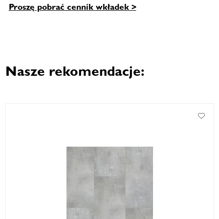
Proszę pobrać cennik wkładek >
Nasze rekomendacje: